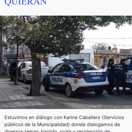
QUIERAN
Estuvimos en diálogo con Karina Caballero (Servicios
públicos de la Municipalidad) donde dialogamos de
diversos temas: barrido, poda y recolección de