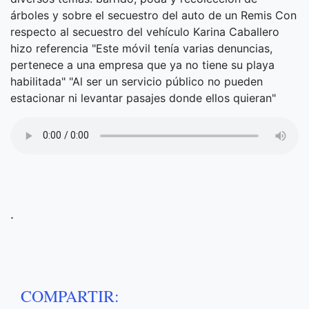
árboles y sobre el secuestro del auto de un Remis Con
respecto al secuestro del vehículo Karina Caballero
hizo referencia "Este móvil tenía varias denuncias,
pertenece a una empresa que ya no tiene su playa
habilitada" "Al ser un servicio público no pueden
estacionar ni levantar pasajes donde ellos quieran"
.
COMPARTIR: