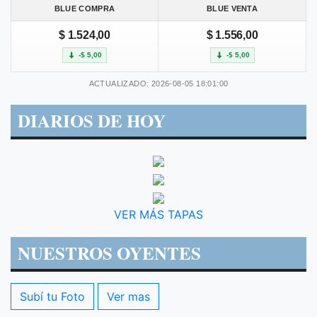
BLUE COMPRA
BLUE VENTA
$ 1.524,00
$ 1.556,00
-$ 5,00
-$ 5,00
ACTUALIZADO: 2026-08-05 18:01:00
DIARIOS DE HOY
VER MÁS TAPAS
NUESTROS OYENTES
Subí tu Foto
Ver mas