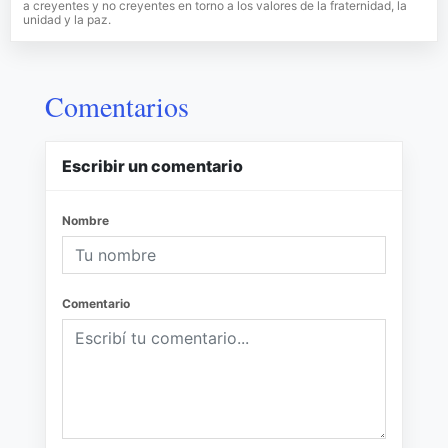
a creyentes y no creyentes en torno a los valores de la fraternidad, la
unidad y la paz.
Comentarios
Escribir un comentario
Nombre
Comentario