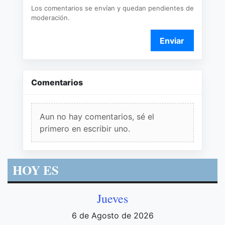
Los comentarios se envían y quedan pendientes de
moderación.
Enviar
Comentarios
Aun no hay comentarios, sé el
primero en escribir uno.
HOY ES
Jueves
6 de Agosto de 2026