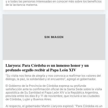
y a todas las personas interesadas en conocer más sobre los beneficios
de la lactancia materna.
SIN IMAGEN
Llaryora: Para Córdoba es un inmenso honor y un
profundo orgullo recibir al Papa León XIV
“Su visita nos llena de alegría y nos convoca a reafirmar los valores del
diálogo, la paz, la solidaridad y el encuentro”, agregó el gobernador.
El Gobierno de la Provincia de Córdoba expresa su profunda
satisfacción ante la confirmación oficial de la Santa Sede sobre la visita
apostólica de Su Santidad el Papa León XIV a la República Argentina,
prevista entre los días 8 y 11 de noviembre, que incluirá a las ciudades
de Córdoba, Luján y Buenos Aires.
Al respecto, el gobernador Martín Llaryora expresó: “Para Córdoba es un