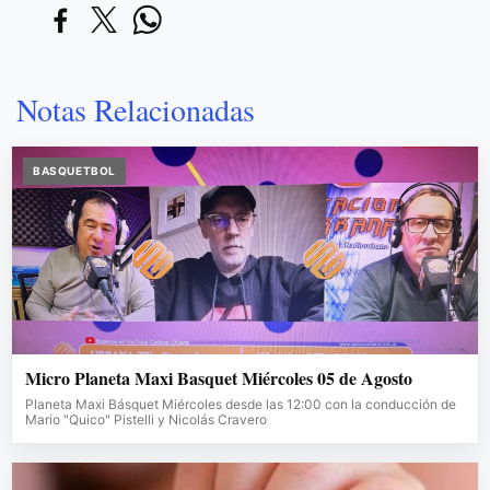
Notas Relacionadas
BASQUETBOL
Micro Planeta Maxi Basquet Miércoles 05 de Agosto
Planeta Maxi Básquet Miércoles desde las 12:00 con la conducción de
Mario "Quico" Pistelli y Nicolás Cravero