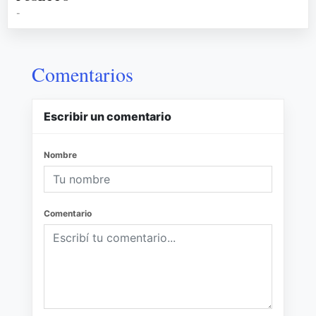
-
Comentarios
Escribir un comentario
Nombre
Comentario