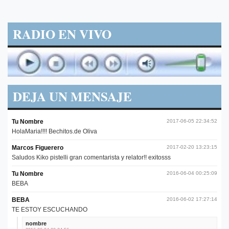
RADIO EN VIVO
DEJA UN MENSAJE