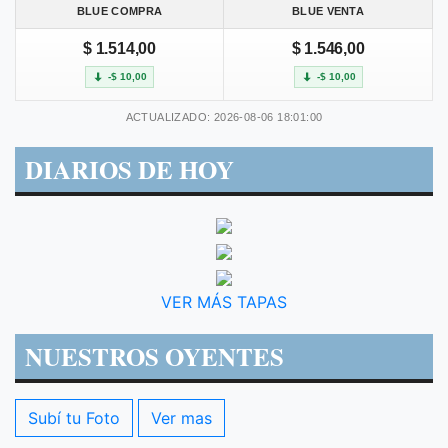
BLUE COMPRA
BLUE VENTA
$ 1.514,00
$ 1.546,00
-$ 10,00
-$ 10,00
ACTUALIZADO: 2026-08-06 18:01:00
DIARIOS DE HOY
VER MÁS TAPAS
NUESTROS OYENTES
Subí tu Foto
Ver mas