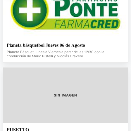
Planeta básquetbol Jueves 06 de Agosto
Planeta Básquet Lunes a Viernes a partir de las 12:30 con la
conducción de Mario Pistelli y Nicolás Cravero
SIN IMAGEN
PUSETTO