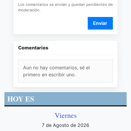
Los comentarios se envían y quedan pendientes de
moderación.
Enviar
Comentarios
Aun no hay comentarios, sé el
primero en escribir uno.
HOY ES
Viernes
7 de Agosto de 2026