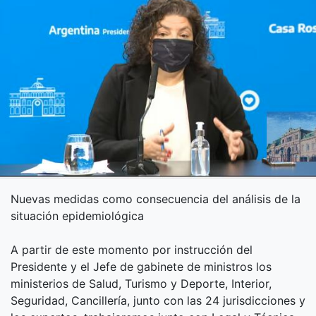
Nuevas medidas como consecuencia del análisis de la
situación epidemiológica
A partir de este momento por instrucción del
Presidente y el Jefe de gabinete de ministros los
ministerios de Salud, Turismo y Deporte, Interior,
Seguridad, Cancillería, junto con las 24 jurisdicciones y