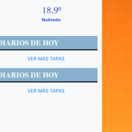
18.9º
Nublado
DIARIOS DE HOY
VER MÁS TAPAS
DIARIOS DE HOY
VER MÁS TAPAS