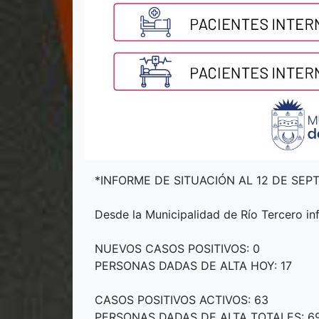
*INFORME DE SITUACIÓN AL 12 DE SEPTI
Desde la Municipalidad de Río Tercero i
NUEVOS CASOS POSITIVOS: 0
PERSONAS DADAS DE ALTA HOY: 17
CASOS POSITIVOS ACTIVOS: 63
PERSONAS DADAS DE ALTA TOTALES: 6