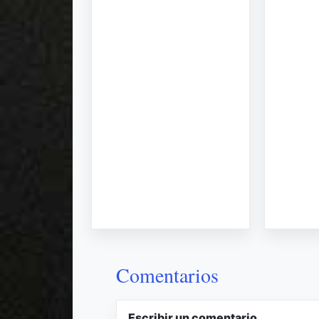
Comentarios
Escribir un comentario