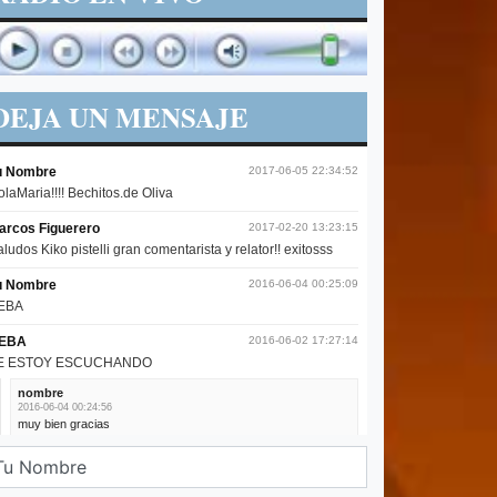
DEJA UN MENSAJE