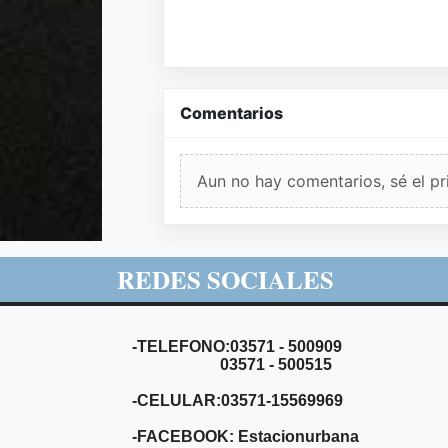
Comentarios
Aun no hay comentarios, sé el pr
REDES SOCIALES
-TELEFONO:03571 - 500909
03571 - 500515
-CELULAR:03571-15569969
-FACEBOOK: Estacionurbana