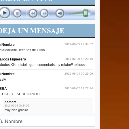
DEJA UN MENSAJE