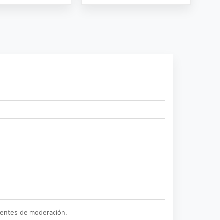
ientes de moderación.