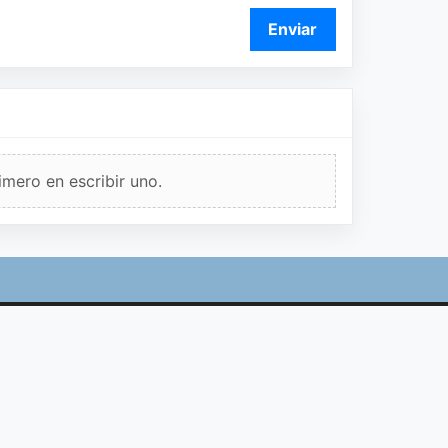
Enviar
imero en escribir uno.