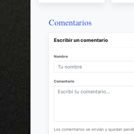
Comentarios
Escribir un comentario
Nombre
Comentario
Los comentarios se envían y quedan pend