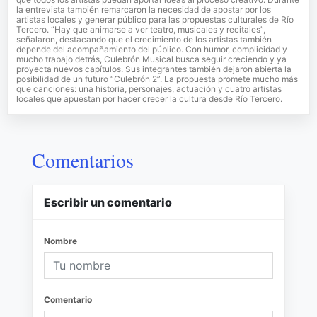
la entrevista también remarcaron la necesidad de apostar por los
artistas locales y generar público para las propuestas culturales de Río
Tercero. “Hay que animarse a ver teatro, musicales y recitales”,
señalaron, destacando que el crecimiento de los artistas también
depende del acompañamiento del público. Con humor, complicidad y
mucho trabajo detrás, Culebrón Musical busca seguir creciendo y ya
proyecta nuevos capítulos. Sus integrantes también dejaron abierta la
posibilidad de un futuro “Culebrón 2”. La propuesta promete mucho más
que canciones: una historia, personajes, actuación y cuatro artistas
locales que apuestan por hacer crecer la cultura desde Río Tercero.
Comentarios
Escribir un comentario
Nombre
Comentario