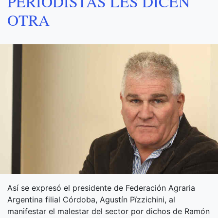
PERIODISTAS LES DICEN
OTRA
Así se expresó el presidente de Federación Agraria
Argentina filial Córdoba, Agustín Pïzzichini, al
manifestar el malestar del sector por dichos de Ramón