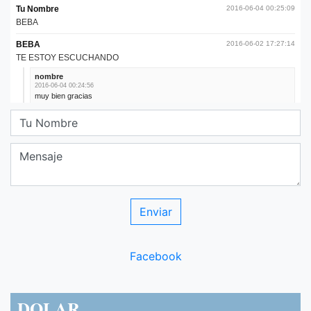
Facebook
DOLAR