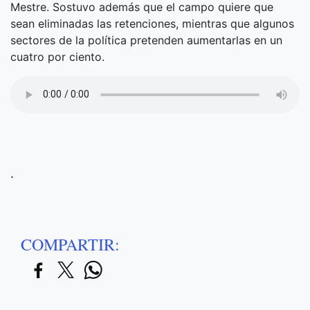
Mestre. Sostuvo además que el campo quiere que
sean eliminadas las retenciones, mientras que algunos
sectores de la política pretenden aumentarlas en un
cuatro por ciento.
.
COMPARTIR: