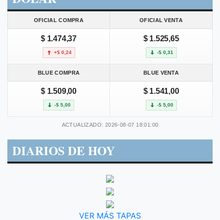
OFICIAL COMPRA
OFICIAL VENTA
$ 1.474,37
$ 1.525,65
+$ 0,24
-$ 0,31
BLUE COMPRA
BLUE VENTA
$ 1.509,00
$ 1.541,00
-$ 5,00
-$ 5,00
ACTUALIZADO: 2026-08-07 18:01:00
DIARIOS DE HOY
VER MÁS TAPAS