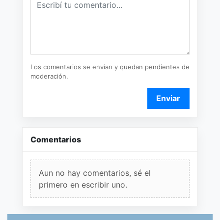
Los comentarios se envían y quedan pendientes de
moderación.
Enviar
Comentarios
Aun no hay comentarios, sé el
primero en escribir uno.