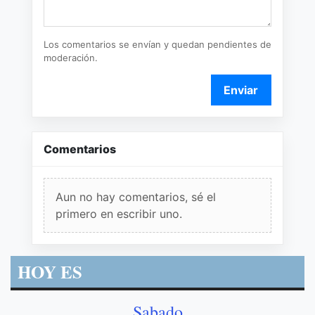
Los comentarios se envían y quedan pendientes de
moderación.
Enviar
Comentarios
Aun no hay comentarios, sé el
primero en escribir uno.
HOY ES
Sabado