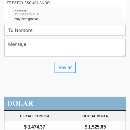
DOLAR
OFICIAL COMPRA
OFICIAL VENTA
$ 1.474,37
$ 1.525,65