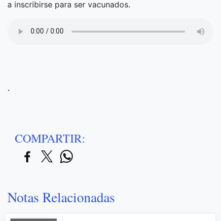
a inscribirse para ser vacunados.
.
COMPARTIR:
Notas Relacionadas