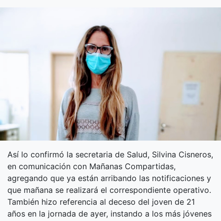
Así lo confirmó la secretaria de Salud, Silvina Cisneros,
en comunicación con Mañanas Compartidas,
agregando que ya están arribando las notificaciones y
que mañana se realizará el correspondiente operativo.
También hizo referencia al deceso del joven de 21
años en la jornada de ayer, instando a los más jóvenes