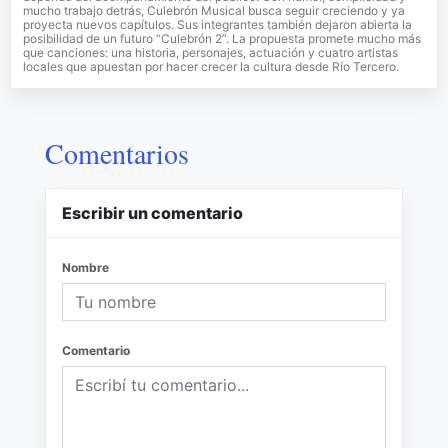
mucho trabajo detrás, Culebrón Musical busca seguir creciendo y ya
proyecta nuevos capítulos. Sus integrantes también dejaron abierta la
posibilidad de un futuro “Culebrón 2”. La propuesta promete mucho más
que canciones: una historia, personajes, actuación y cuatro artistas
locales que apuestan por hacer crecer la cultura desde Río Tercero.
Comentarios
Escribir un comentario
Nombre
Comentario