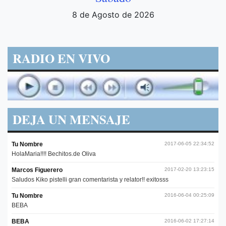
8 de Agosto de 2026
RADIO EN VIVO
DEJA UN MENSAJE