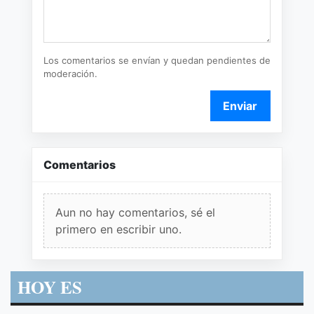
Los comentarios se envían y quedan pendientes de
moderación.
Enviar
Comentarios
Aun no hay comentarios, sé el
primero en escribir uno.
HOY ES