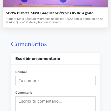
Micro Planeta Maxi Basquet Miércoles 05 de Agosto
Planeta Maxi Básquet Miércoles desde las 12:00 con la conducción de
Mario "Quico" Pistelli y Nicolás Cravero
Comentarios
Escribir un comentario
Nombre
Comentario