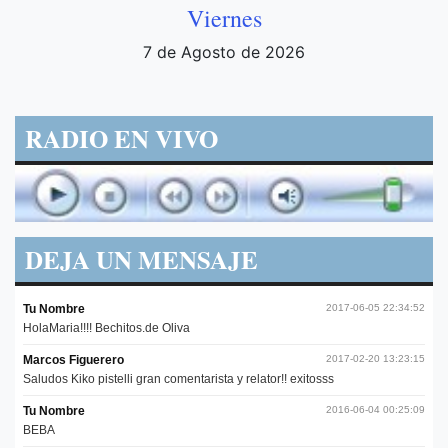
Viernes
7 de Agosto de 2026
RADIO EN VIVO
DEJA UN MENSAJE