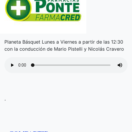
Planeta Básquet Lunes a Viernes a partir de las 12:30
con la conducción de Mario Pistelli y Nicolás Cravero
.