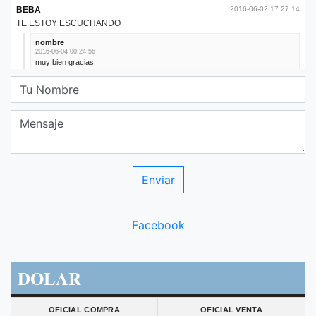
Facebook
DOLAR
OFICIAL COMPRA
OFICIAL VENTA