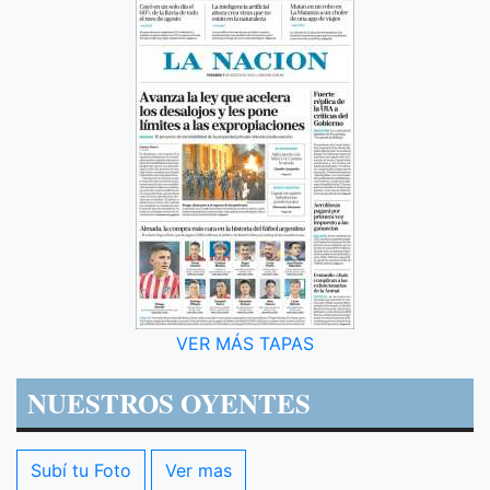
VER MÁS TAPAS
NUESTROS OYENTES
Subí tu Foto
Ver mas