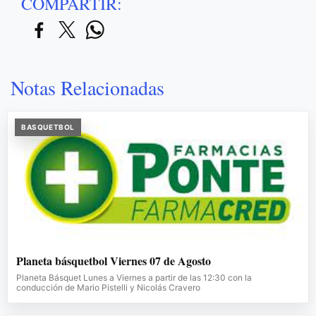
COMPARTIR:
Notas Relacionadas
BASQUETBOL
Planeta básquetbol Viernes 07 de Agosto
Planeta Básquet Lunes a Viernes a partir de las 12:30 con la
conducción de Mario Pistelli y Nicolás Cravero