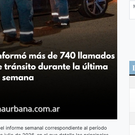
 el informe semanal correspondiente al período