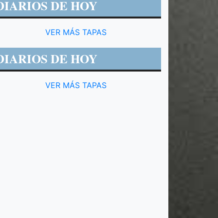
DIARIOS DE HOY
VER MÁS TAPAS
DIARIOS DE HOY
VER MÁS TAPAS