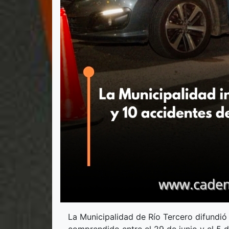
La Municipalidad de Río Tercero difundió