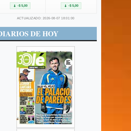
-$ 5,00
-$ 5,00
ACTUALIZADO: 2026-08-07 18:01:00
DIARIOS DE HOY