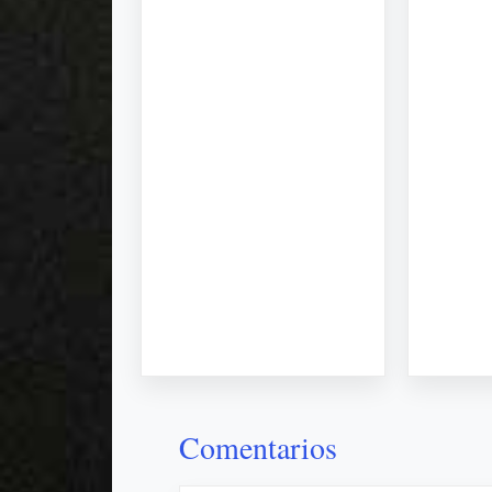
Comentarios