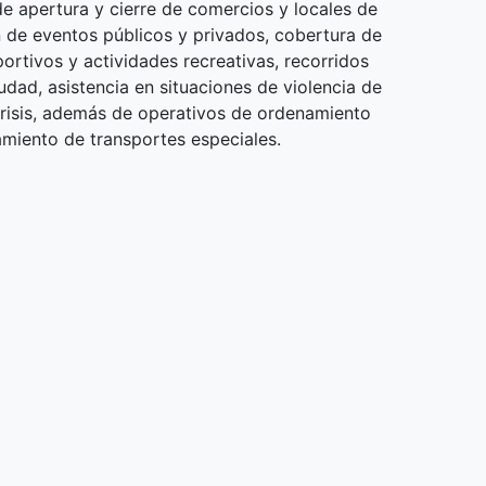
de apertura y cierre de comercios y locales de
ón de eventos públicos y privados, cobertura de
ortivos y actividades recreativas, recorridos
udad, asistencia en situaciones de violencia de
 crisis, además de operativos de ordenamiento
miento de transportes especiales.