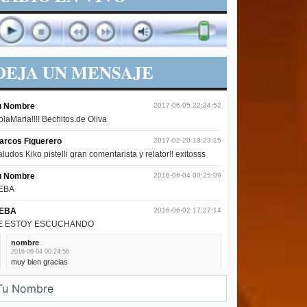
DEJA UN MENSAJE