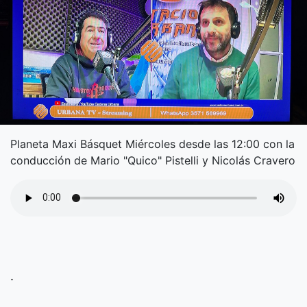
Planeta Maxi Básquet Miércoles desde las 12:00 con la
conducción de Mario "Quico" Pistelli y Nicolás Cravero
.