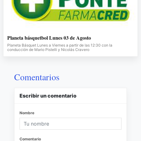
Planeta básquetbol Lunes 03 de Agosto
Planeta Básquet Lunes a Viernes a partir de las 12:30 con la
conducción de Mario Pistelli y Nicolás Cravero
Comentarios
Escribir un comentario
Nombre
Comentario