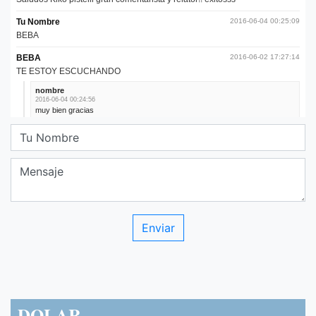
DOLAR