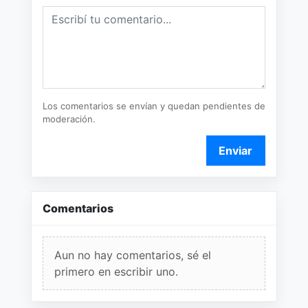
Los comentarios se envían y quedan pendientes de
moderación.
Enviar
Comentarios
Aun no hay comentarios, sé el
primero en escribir uno.