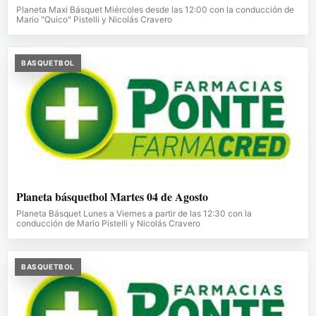
Planeta Maxi Básquet Miércoles desde las 12:00 con la conducción de
Mario "Quico" Pistelli y Nicolás Cravero
BASQUETBOL
Planeta básquetbol Martes 04 de Agosto
Planeta Básquet Lunes a Viernes a partir de las 12:30 con la
conducción de Mario Pistelli y Nicolás Cravero
BASQUETBOL