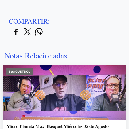
COMPARTIR:
Notas Relacionadas
BASQUETBOL
Micro Planeta Maxi Basquet Miércoles 05 de Agosto