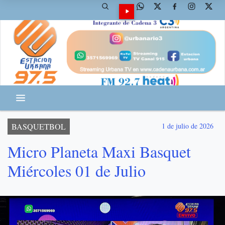
BASQUETBOL
1 de julio de 2026
Micro Planeta Maxi Basquet
Miércoles 01 de Julio