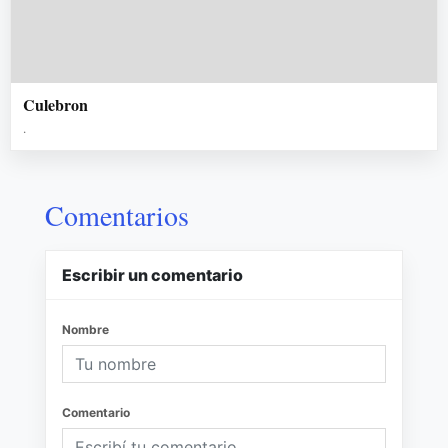
Culebron
.
Comentarios
Escribir un comentario
Nombre
Comentario