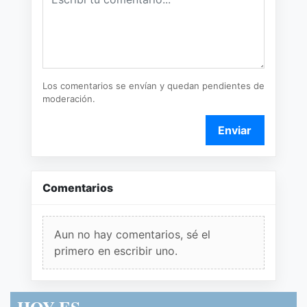
Los comentarios se envían y quedan pendientes de
moderación.
Enviar
Comentarios
Aun no hay comentarios, sé el
primero en escribir uno.