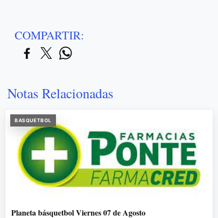
COMPARTIR:
Notas Relacionadas
BASQUETBOL
Planeta básquetbol Viernes 07 de Agosto