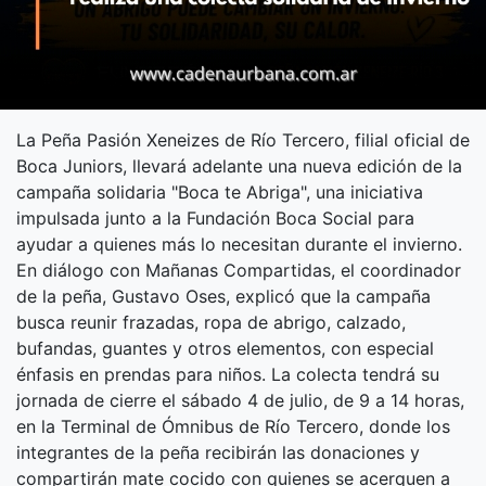
La Peña Pasión Xeneizes de Río Tercero, filial oficial de
Boca Juniors, llevará adelante una nueva edición de la
campaña solidaria "Boca te Abriga", una iniciativa
impulsada junto a la Fundación Boca Social para
ayudar a quienes más lo necesitan durante el invierno.
En diálogo con Mañanas Compartidas, el coordinador
de la peña, Gustavo Oses, explicó que la campaña
busca reunir frazadas, ropa de abrigo, calzado,
bufandas, guantes y otros elementos, con especial
énfasis en prendas para niños. La colecta tendrá su
jornada de cierre el sábado 4 de julio, de 9 a 14 horas,
en la Terminal de Ómnibus de Río Tercero, donde los
integrantes de la peña recibirán las donaciones y
compartirán mate cocido con quienes se acerquen a