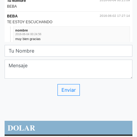
DOLAR