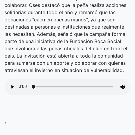
colaborar. Oses destacó que la peña realiza acciones
solidarias durante todo el año y remarcó que las
donaciones "caen en buenas manos", ya que son
destinadas a personas e instituciones que realmente
las necesitan. Además, señaló que la campaña forma
parte de una iniciativa de la Fundación Boca Social
que involucra a las peñas oficiales del club en todo el
país. La invitación está abierta a toda la comunidad
para sumarse con un aporte y colaborar con quienes
atraviesan el invierno en situación de vulnerabilidad.
,