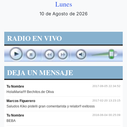
Lunes
10 de Agosto de 2026
RADIO EN VIVO
DEJA UN MENSAJE