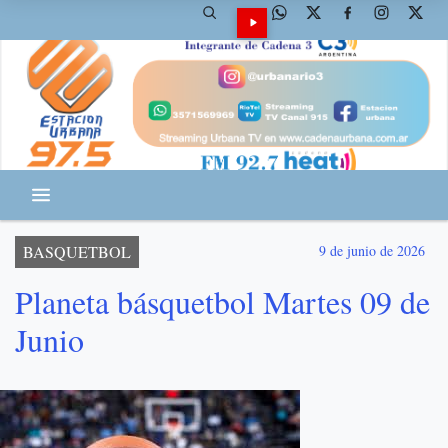
BASQUETBOL
9 de junio de 2026
Planeta básquetbol Martes 09 de
Junio