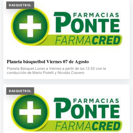
BASQUETBOL
Planeta básquetbol Viernes 07 de Agosto
Planeta Básquet Lunes a Viernes a partir de las 12:30 con la
conducción de Mario Pistelli y Nicolás Cravero
BASQUETBOL