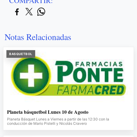
COMPARTIR:
Notas Relacionadas
BASQUETBOL
Planeta básquetbol Lunes 10 de Agosto
Planeta Básquet Lunes a Viernes a partir de las 12:30 con la
conducción de Mario Pistelli y Nicolás Cravero