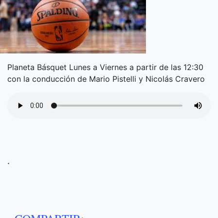
Planeta Básquet Lunes a Viernes a partir de las 12:30
con la conducción de Mario Pistelli y Nicolás Cravero
.