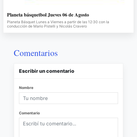
Planeta básquetbol Jueves 06 de Agosto
Planeta Básquet Lunes a Viernes a partir de las 12:30 con la
conducción de Mario Pistelli y Nicolás Cravero
Comentarios
Escribir un comentario
Nombre
Comentario