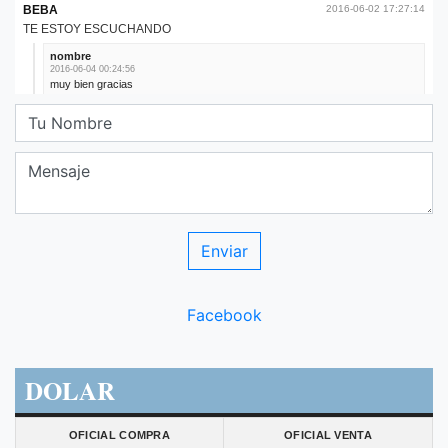
Facebook
DOLAR
OFICIAL COMPRA
OFICIAL VENTA