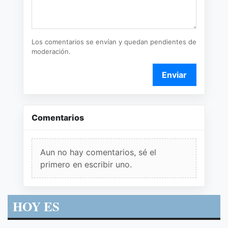
Los comentarios se envían y quedan pendientes de
moderación.
Enviar
Comentarios
Aun no hay comentarios, sé el
primero en escribir uno.
HOY ES