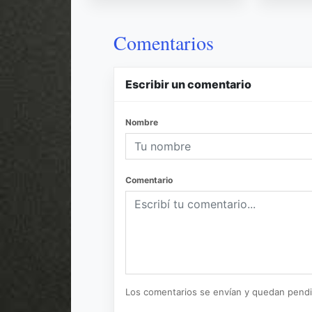
Comentarios
Escribir un comentario
Nombre
Comentario
Los comentarios se envían y quedan pend