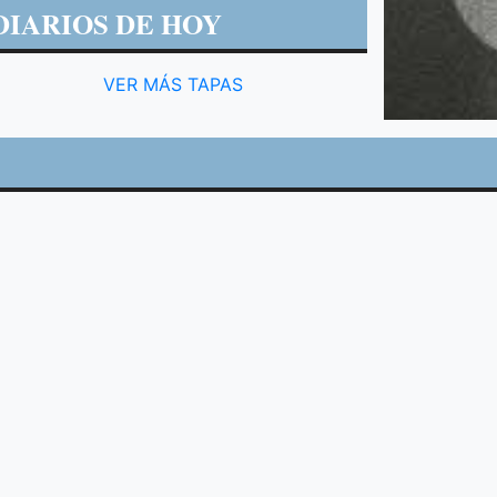
DIARIOS DE HOY
VER MÁS TAPAS