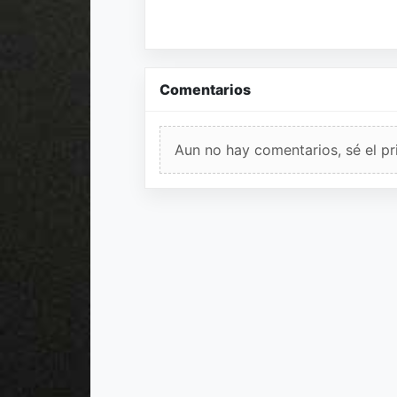
Comentarios
Aun no hay comentarios, sé el pr