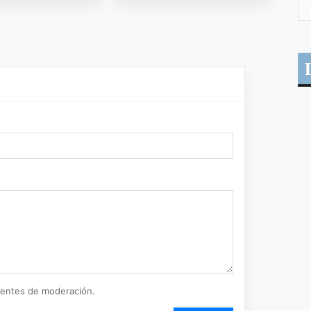
ientes de moderación.