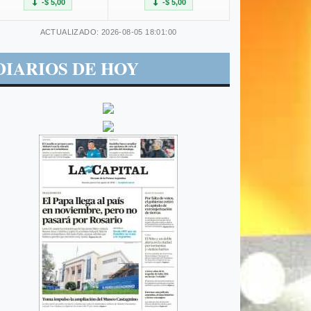
-$ 5,00
-$ 5,00
ACTUALIZADO: 2026-08-05 18:01:00
DIARIOS DE HOY