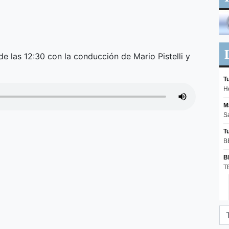
de las 12:30 con la conducción de Mario Pistelli y