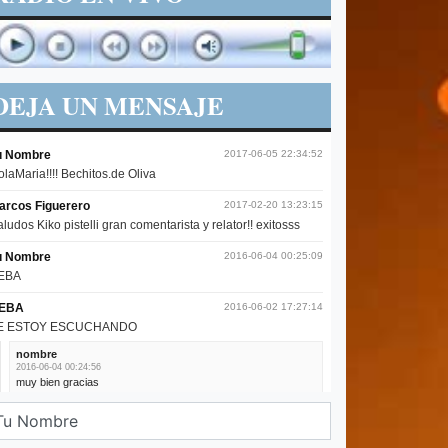
DEJA UN MENSAJE