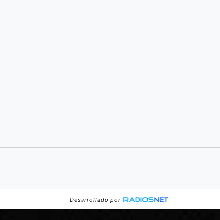
Desarrollado por