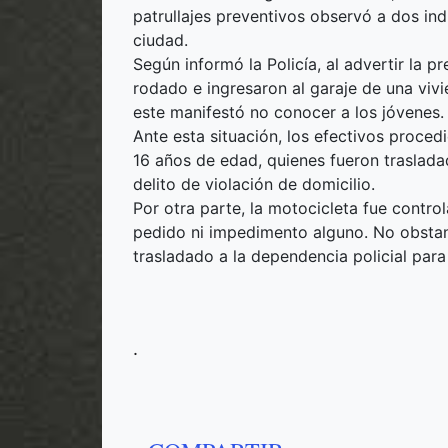
patrullajes preventivos observó a dos ind
ciudad.
Según informó la Policía, al advertir la 
rodado e ingresaron al garaje de una vivie
este manifestó no conocer a los jóvenes.
Ante esta situación, los efectivos proced
16 años de edad, quienes fueron traslada
delito de violación de domicilio.
Por otra parte, la motocicleta fue controla
pedido ni impedimento alguno. No obstan
trasladado a la dependencia policial para
.