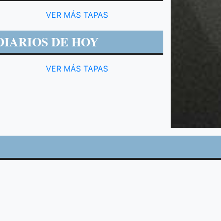
VER MÁS TAPAS
DIARIOS DE HOY
VER MÁS TAPAS