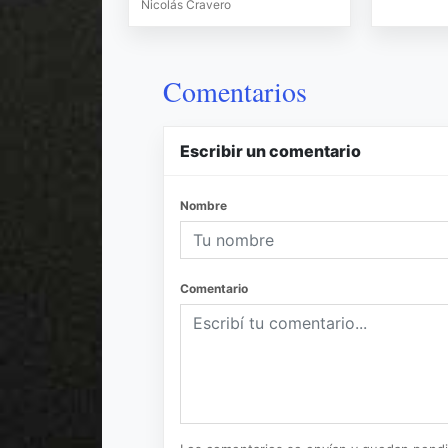
Nicolás Cravero
Comentarios
Escribir un comentario
Nombre
Comentario