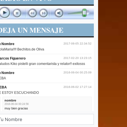
DEJA UN MENSAJE