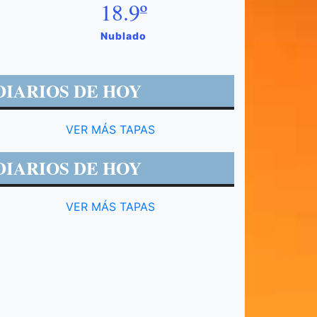
18.9º
Nublado
DIARIOS DE HOY
VER MÁS TAPAS
DIARIOS DE HOY
VER MÁS TAPAS