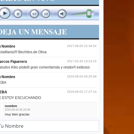
DEJA UN MENSAJE