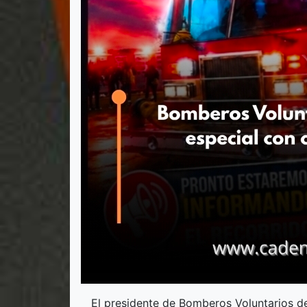
El presidente de Bomberos Voluntarios de 