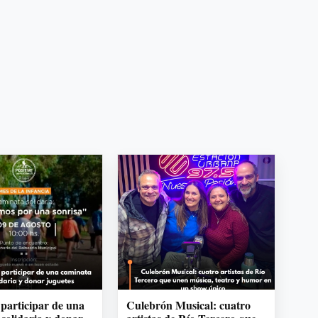
 participar de una
Culebrón Musical: cuatro