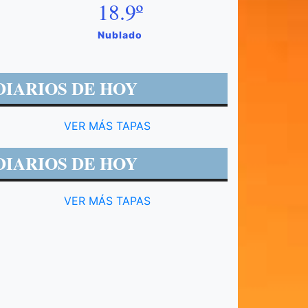
18.9º
Nublado
DIARIOS DE HOY
VER MÁS TAPAS
DIARIOS DE HOY
VER MÁS TAPAS