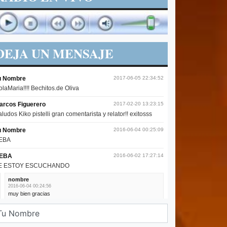
DEJA UN MENSAJE