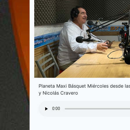
Planeta Maxi Básquet Miércoles desde las
y Nicolás Cravero