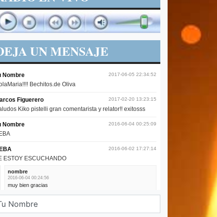
DEJA UN MENSAJE