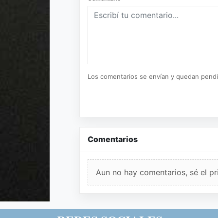
Los comentarios se envían y quedan pend
Comentarios
Aun no hay comentarios, sé el pr