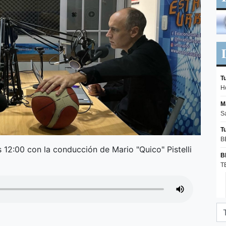
 12:00 con la conducción de Mario "Quico" Pistelli