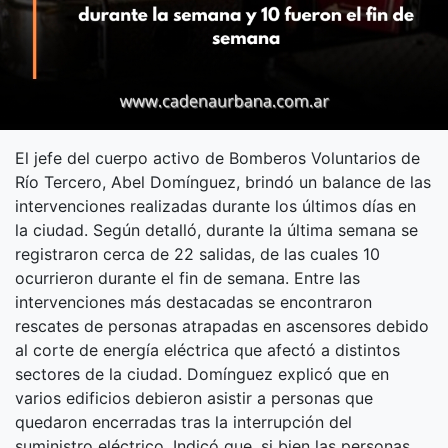
El jefe del cuerpo activo de Bomberos Voluntarios de
Río Tercero, Abel Domínguez, brindó un balance de las
intervenciones realizadas durante los últimos días en
la ciudad. Según detalló, durante la última semana se
registraron cerca de 22 salidas, de las cuales 10
ocurrieron durante el fin de semana. Entre las
intervenciones más destacadas se encontraron
rescates de personas atrapadas en ascensores debido
al corte de energía eléctrica que afectó a distintos
sectores de la ciudad. Domínguez explicó que en
varios edificios debieron asistir a personas que
quedaron encerradas tras la interrupción del
suministro eléctrico. Indicó que, si bien las personas