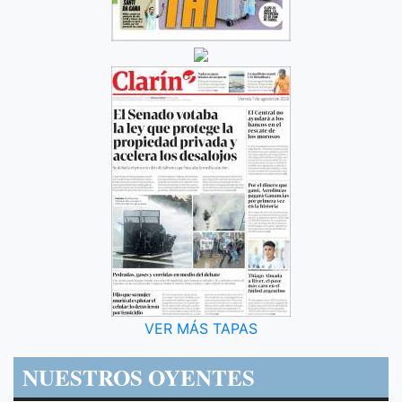
VER MÁS TAPAS
NUESTROS OYENTES