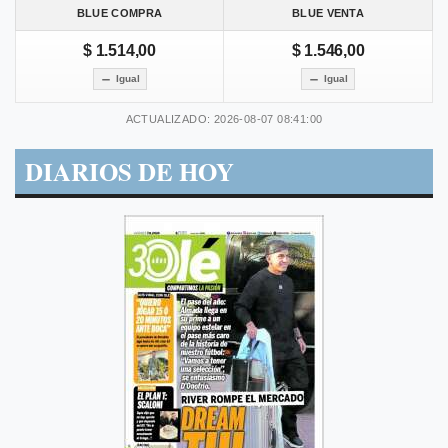
BLUE COMPRA
BLUE VENTA
$ 1.514,00
$ 1.546,00
Igual
Igual
ACTUALIZADO: 2026-08-07 08:41:00
DIARIOS DE HOY