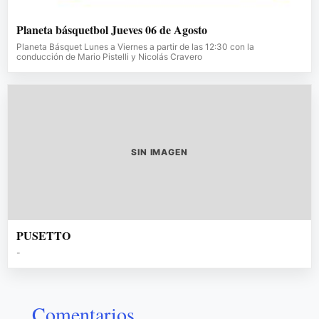
Planeta básquetbol Jueves 06 de Agosto
Planeta Básquet Lunes a Viernes a partir de las 12:30 con la
conducción de Mario Pistelli y Nicolás Cravero
SIN IMAGEN
PUSETTO
-
Comentarios