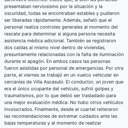
presentaban nerviosismo por la situación y la
oscuridad, todas se encontraban estables y pudieron
ser liberadas rápidamente. Además, señaló que el
personal realiza controles generales al momento del
rescate para determinar si alguna persona necesita
asistencia médica adicional. También se registraron
dos caídas al mismo nivel dentro de viviendas,
presuntamente relacionadas con la falta de iluminación
durante el apagón. En ambos casos las personas
fueron asistidas por personal de emergencias. Por otra
parte, el viernes se trabajó en un vuelco vehicular en
cercanías de Villa Ascasubi. El conductor, un joven que
era el único ocupante del vehículo, sufrió golpes y
traumatismos, por lo que debió ser trasladado para
una mejor evaluación médica. No hubo otros vehículos
involucrados. Finalmente, desde el cuartel reiteraron
las recomendaciones de extremar cuidados ante las
bajas temperaturas y al momento de realizar