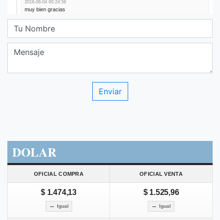
DOLAR
OFICIAL COMPRA
OFICIAL VENTA
$ 1.474,13
$ 1.525,96
Igual
Igual