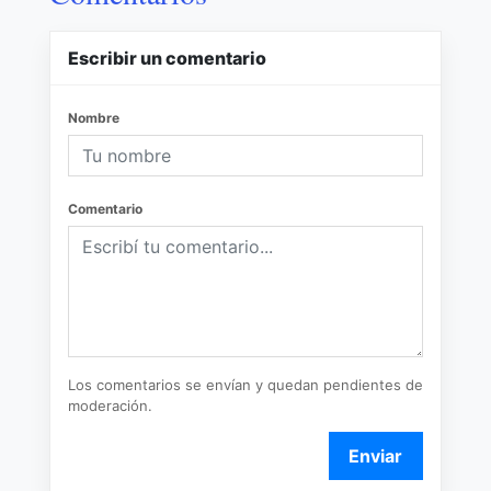
Escribir un comentario
Nombre
Comentario
Los comentarios se envían y quedan pendientes de
moderación.
Enviar