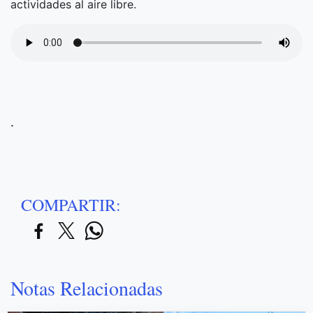
actividades al aire libre.
.
COMPARTIR:
Notas Relacionadas