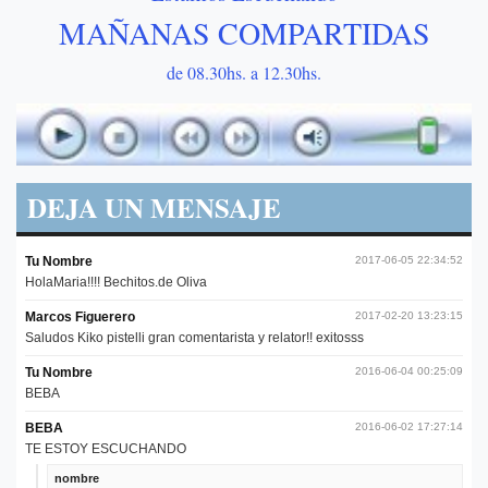
MAÑANAS COMPARTIDAS
de 08.30hs. a 12.30hs.
DEJA UN MENSAJE