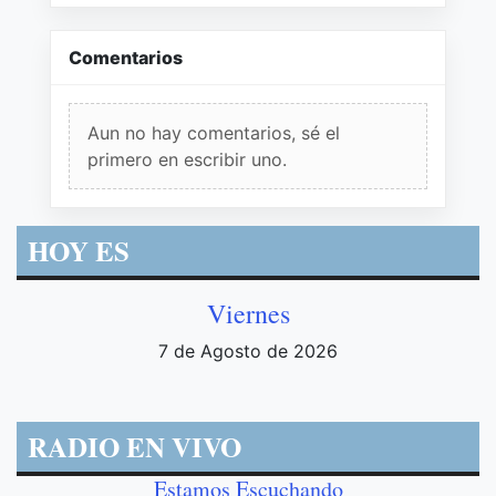
Comentarios
Aun no hay comentarios, sé el
primero en escribir uno.
HOY ES
Viernes
7 de Agosto de 2026
RADIO EN VIVO
Estamos Escuchando