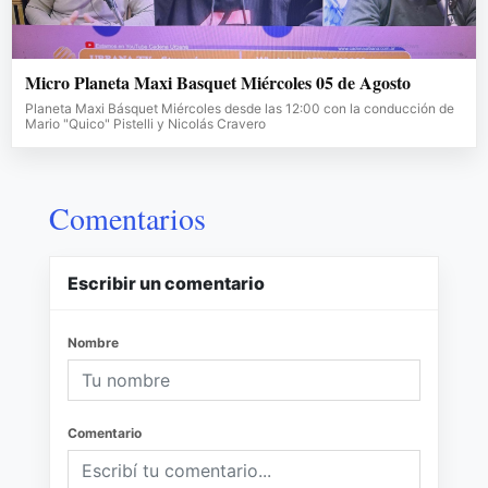
Micro Planeta Maxi Basquet Miércoles 05 de Agosto
Planeta Maxi Básquet Miércoles desde las 12:00 con la conducción de
Mario "Quico" Pistelli y Nicolás Cravero
Comentarios
Escribir un comentario
Nombre
Comentario