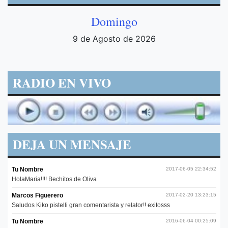
Domingo
9 de Agosto de 2026
RADIO EN VIVO
DEJA UN MENSAJE