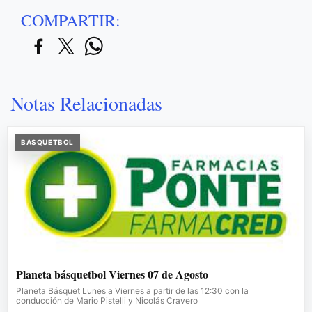
COMPARTIR:
Notas Relacionadas
BASQUETBOL
Planeta básquetbol Viernes 07 de Agosto
Planeta Básquet Lunes a Viernes a partir de las 12:30 con la
conducción de Mario Pistelli y Nicolás Cravero