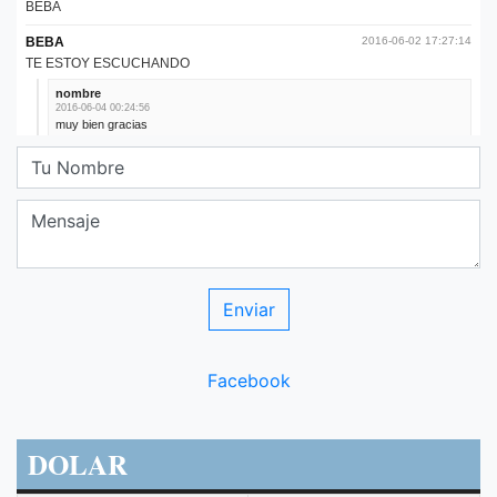
Facebook
DOLAR