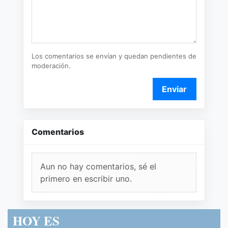
Los comentarios se envían y quedan pendientes de
moderación.
Enviar
Comentarios
Aun no hay comentarios, sé el
primero en escribir uno.
HOY ES