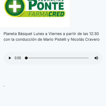
Planeta Básquet Lunes a Viernes a partir de las 12:30
con la conducción de Mario Pistelli y Nicolás Cravero
.