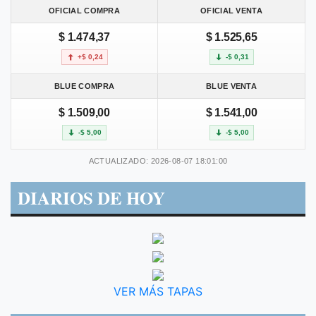
OFICIAL COMPRA
OFICIAL VENTA
$ 1.474,37
$ 1.525,65
+$ 0,24
-$ 0,31
BLUE COMPRA
BLUE VENTA
$ 1.509,00
$ 1.541,00
-$ 5,00
-$ 5,00
ACTUALIZADO: 2026-08-07 18:01:00
DIARIOS DE HOY
VER MÁS TAPAS