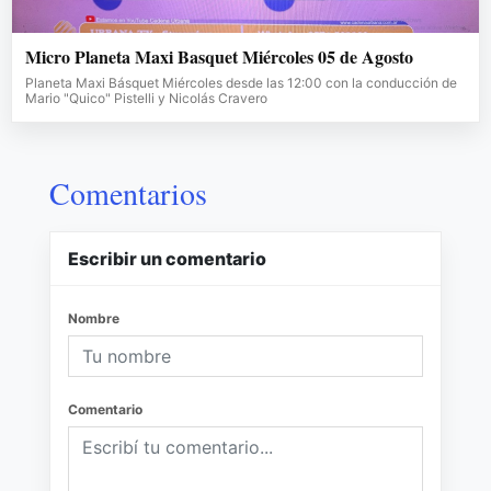
Micro Planeta Maxi Basquet Miércoles 05 de Agosto
Planeta Maxi Básquet Miércoles desde las 12:00 con la conducción de
Mario "Quico" Pistelli y Nicolás Cravero
Comentarios
Escribir un comentario
Nombre
Comentario