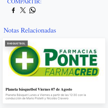
COMPARTIR:
Notas Relacionadas
BASQUETBOL
Planeta básquetbol Viernes 07 de Agosto
Planeta Básquet Lunes a Viernes a partir de las 12:30 con la
conducción de Mario Pistelli y Nicolás Cravero