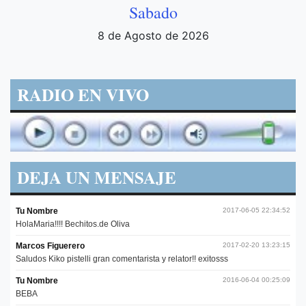
Sabado
8 de Agosto de 2026
RADIO EN VIVO
DEJA UN MENSAJE