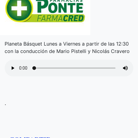
Planeta Básquet Lunes a Viernes a partir de las 12:30
con la conducción de Mario Pistelli y Nicolás Cravero
.