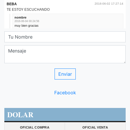
Facebook
DOLAR
OFICIAL COMPRA
OFICIAL VENTA