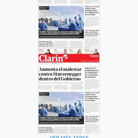
VER MÁS TAPAS