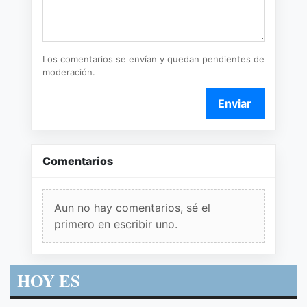
Los comentarios se envían y quedan pendientes de
moderación.
Enviar
Comentarios
Aun no hay comentarios, sé el
primero en escribir uno.
HOY ES