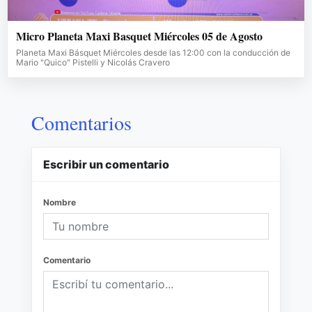
Micro Planeta Maxi Basquet Miércoles 05 de Agosto
Planeta Maxi Básquet Miércoles desde las 12:00 con la conducción de
Mario "Quico" Pistelli y Nicolás Cravero
Comentarios
Escribir un comentario
Nombre
Comentario