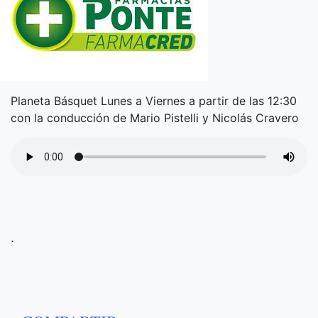
Planeta Básquet Lunes a Viernes a partir de las 12:30
con la conducción de Mario Pistelli y Nicolás Cravero
.