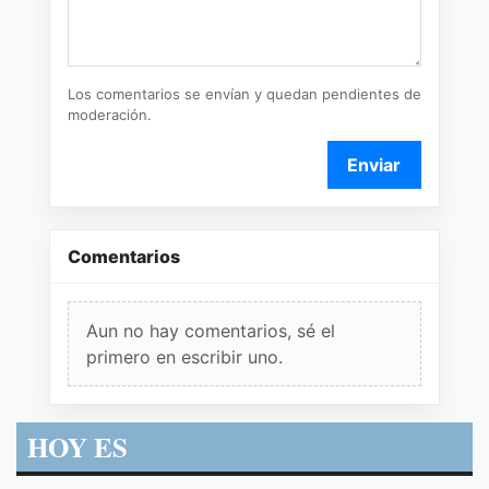
Los comentarios se envían y quedan pendientes de
moderación.
Enviar
Comentarios
Aun no hay comentarios, sé el
primero en escribir uno.
HOY ES