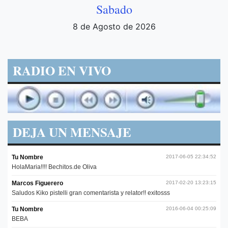
Sabado
8 de Agosto de 2026
RADIO EN VIVO
DEJA UN MENSAJE