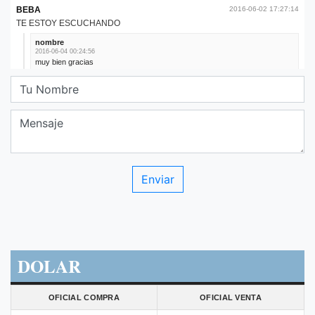
DOLAR
OFICIAL COMPRA
OFICIAL VENTA