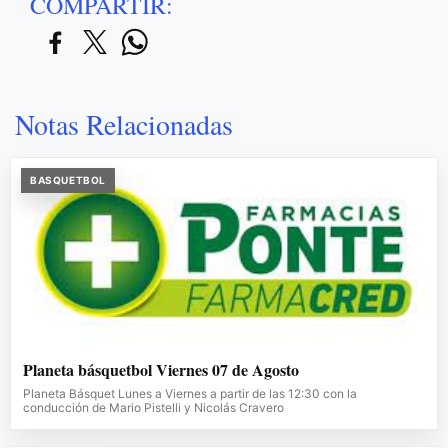
COMPARTIR:
Notas Relacionadas
BASQUETBOL
Planeta básquetbol Viernes 07 de Agosto
Planeta Básquet Lunes a Viernes a partir de las 12:30 con la
conducción de Mario Pistelli y Nicolás Cravero