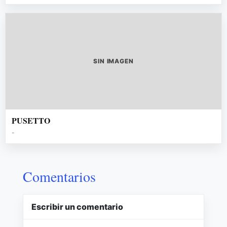
SIN IMAGEN
PUSETTO
-
Comentarios
Escribir un comentario