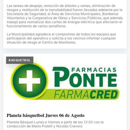
Las tareas de despeje, remoción de árboles y ramas, eliminación de
riesgos y restitución de la transitabilidad fueron llevadas adelante por la
Secretaría de Seguridad, el Área de Servicios Municipales, Bomberos
Voluntarios y la Cooperativa de Obras y Servicios Públicos, que además
trabajó para normalizar dos cortes de energía eléctrica que afectaron el
funcionamiento de varios semáforos.
La Municipalidad agradece el compromiso de todos los equipos que
participaron del operativo y solicita a los vecinos informar cualquier
situación de riesgo al Centro de Monitoreo.
BASQUETBOL
Planeta básquetbol Jueves 06 de Agosto
Planeta Básquet Lunes a Viernes a partir de las 12:30 con la
conducción de Mario Pistelli y Nicolás Cravero