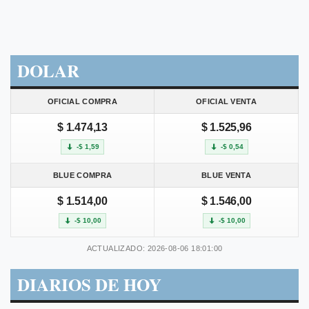
DOLAR
OFICIAL COMPRA
OFICIAL VENTA
$ 1.474,13
$ 1.525,96
-$ 1,59
-$ 0,54
BLUE COMPRA
BLUE VENTA
$ 1.514,00
$ 1.546,00
-$ 10,00
-$ 10,00
ACTUALIZADO: 2026-08-06 18:01:00
DIARIOS DE HOY