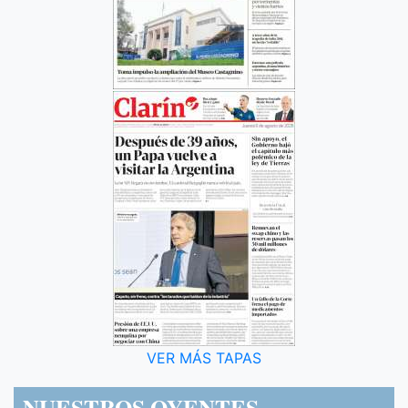
VER MÁS TAPAS
NUESTROS OYENTES