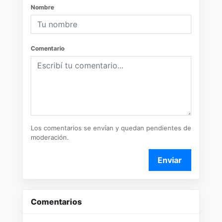
Nombre
Comentario
Los comentarios se envían y quedan pendientes de
moderación.
Enviar
Comentarios