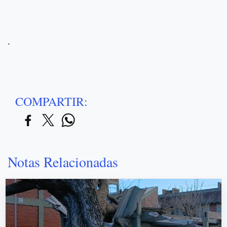
.
COMPARTIR:
Notas Relacionadas