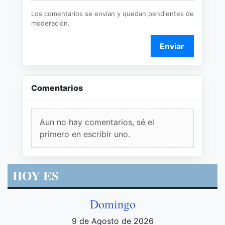
Los comentarios se envían y quedan pendientes de
moderación.
Enviar
Comentarios
Aun no hay comentarios, sé el
primero en escribir uno.
HOY ES
Domingo
9 de Agosto de 2026