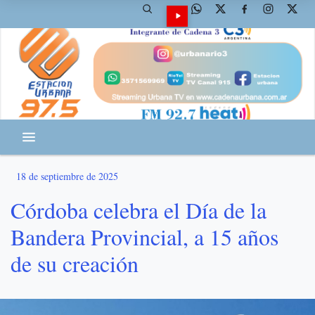
18 de septiembre de 2025
Córdoba celebra el Día de la
Bandera Provincial, a 15 años
de su creación