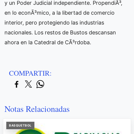
y un Poder Judicial independiente. PropendiÃ³,
en lo econÃ³mico, a la libertad de comercio
interior, pero protegiendo las industrias
nacionales. Los restos de Bustos descansan
ahora en la Catedral de CÃ³rdoba.
COMPARTIR:
Notas Relacionadas
BASQUETBOL