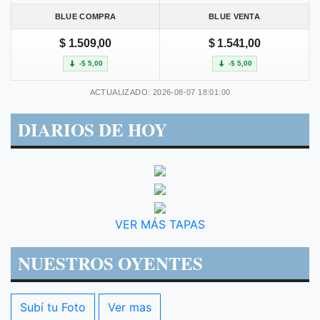
BLUE COMPRA
BLUE VENTA
$ 1.509,00
$ 1.541,00
-$ 5,00
-$ 5,00
ACTUALIZADO: 2026-08-07 18:01:00
DIARIOS DE HOY
VER MÁS TAPAS
NUESTROS OYENTES
Subí tu Foto
Ver mas