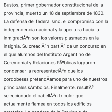
Bustos, primer gobernador constitucional de la
provincia, muerto un 18 de septiembre de 1830.
La defensa del federalismo, el compromiso con la
independencia nacional y la apertura hacia la
inmigraciÃ³n son los valores plasmados en la
insignia. Su creaciÃ³n partiÃ³ de un concurso en
el que alumnos del Instituto Argentino de
Ceremonial y Relaciones PÃºblicas lograron
condensar la representaciÃ³n que los
cordobeses pretendÃ­amos para uno de nuestros
principales sÃ­mbolos. Finalmente, resultÃ³
seleccionado el pabellÃ³n tricolor que
actualmente flamea en todos los edificios