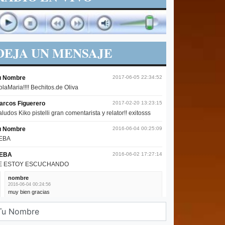
DEJA UN MENSAJE