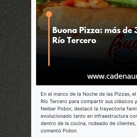
En el marco de la Noche de las Pizzas, el
Río Tercero para compartir sus clásicos 
Neiber Pobor, destacó la trayectoria fami
evolucionado tanto en infraestructura c
dentro de la cocina, rodeado de clientes, 
comentó Pobor.