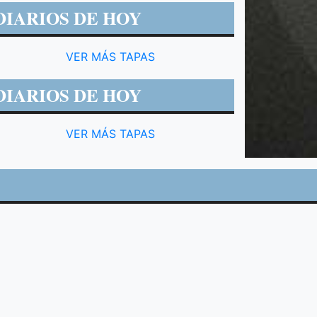
DIARIOS DE HOY
VER MÁS TAPAS
DIARIOS DE HOY
VER MÁS TAPAS