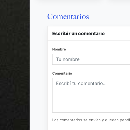
Comentarios
Escribir un comentario
Nombre
Comentario
Los comentarios se envían y quedan pend