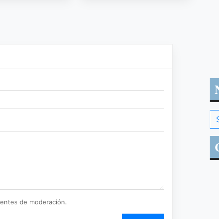
ientes de moderación.