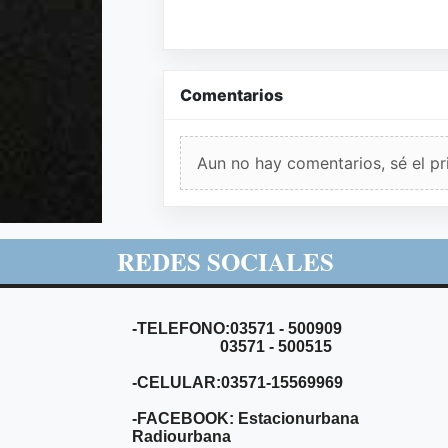
Comentarios
Aun no hay comentarios, sé el pr
REDES SOCIALES
-TELEFONO:03571 - 500909
03571 - 500515
-CELULAR:03571-15569969
-FACEBOOK: Estacionurbana
Radiourbana