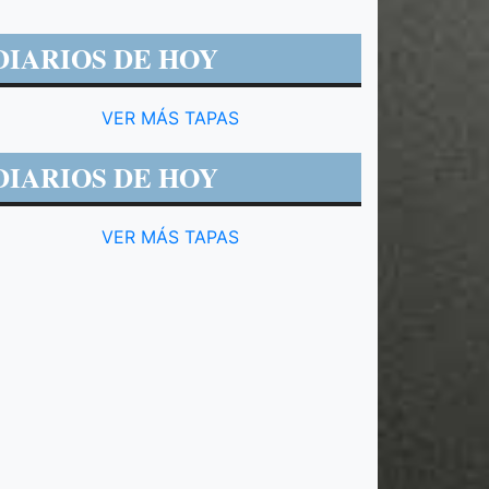
DIARIOS DE HOY
VER MÁS TAPAS
DIARIOS DE HOY
VER MÁS TAPAS