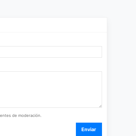
ientes de moderación.
Enviar