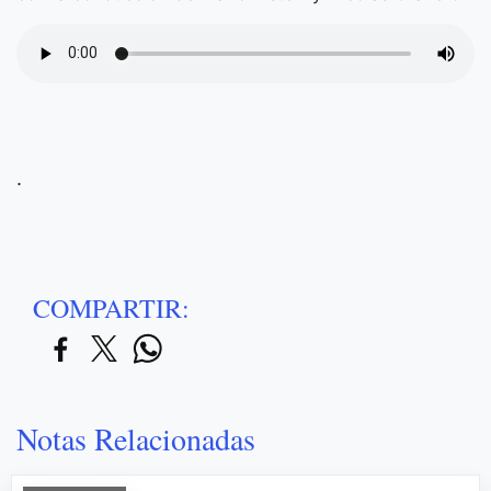
.
COMPARTIR:
Notas Relacionadas