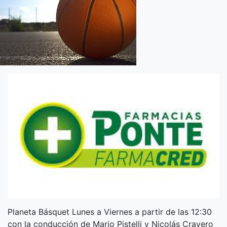
Planeta Básquet Lunes a Viernes a partir de las 12:30
con la conducción de Mario Pistelli y Nicolás Cravero