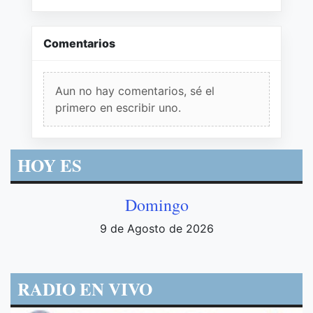
Comentarios
Aun no hay comentarios, sé el
primero en escribir uno.
HOY ES
Domingo
9 de Agosto de 2026
RADIO EN VIVO