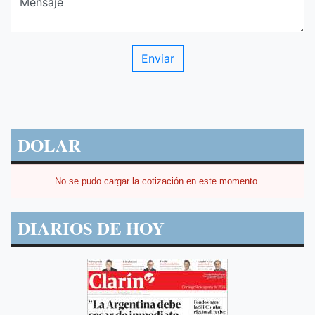
DOLAR
No se pudo cargar la cotización en este momento.
DIARIOS DE HOY