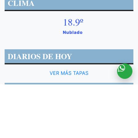
CLIMA
18.9º
Nublado
DIARIOS DE HOY
VER MÁS TAPAS
DIARIOS DE HOY
VER MÁS TAPAS
REDES SOCIALES