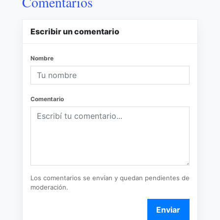
Comentarios
Escribir un comentario
Nombre
Comentario
Los comentarios se envían y quedan pendientes de
moderación.
Enviar