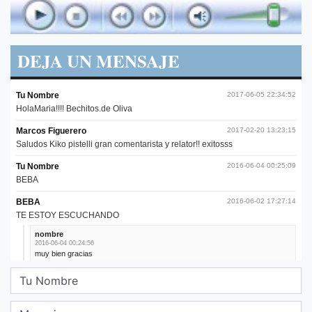
DEJA UN MENSAJE