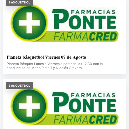
BASQUETBOL
Planeta básquetbol Viernes 07 de Agosto
Planeta Básquet Lunes a Viernes a partir de las 12:30 con la
conducción de Mario Pistelli y Nicolás Cravero
BASQUETBOL