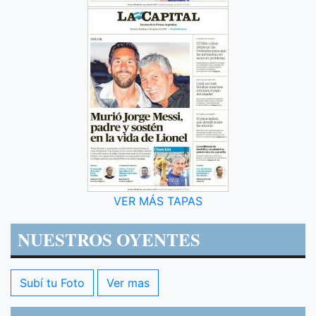
VER MÁS TAPAS
NUESTROS OYENTES
Subí tu Foto
Ver mas