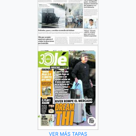
VER MÁS TAPAS