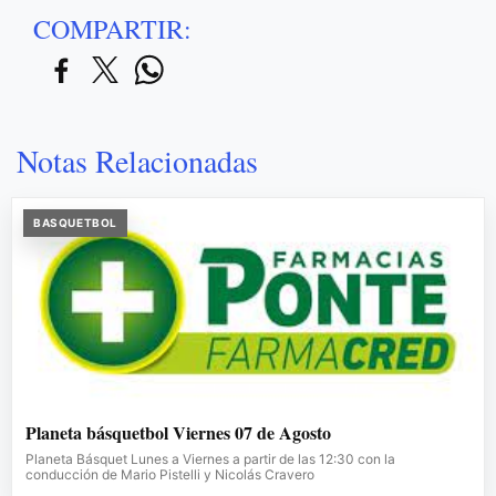
COMPARTIR:
Notas Relacionadas
BASQUETBOL
Planeta básquetbol Viernes 07 de Agosto
Planeta Básquet Lunes a Viernes a partir de las 12:30 con la
conducción de Mario Pistelli y Nicolás Cravero