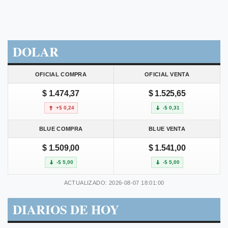
DOLAR
OFICIAL COMPRA
OFICIAL VENTA
$ 1.474,37
$ 1.525,65
+$ 0,24
-$ 0,31
BLUE COMPRA
BLUE VENTA
$ 1.509,00
$ 1.541,00
-$ 5,00
-$ 5,00
ACTUALIZADO: 2026-08-07 18:01:00
DIARIOS DE HOY