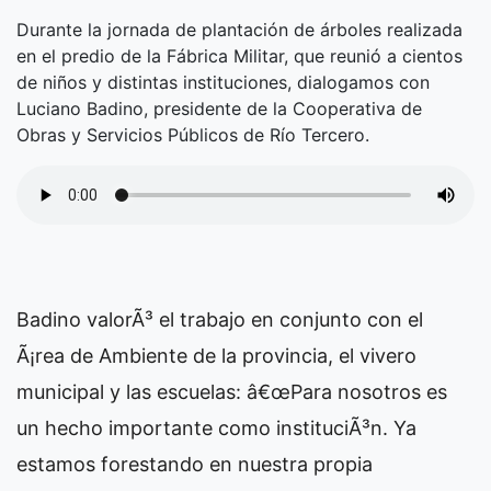
Durante la jornada de plantación de árboles realizada
en el predio de la Fábrica Militar, que reunió a cientos
de niños y distintas instituciones, dialogamos con
Luciano Badino, presidente de la Cooperativa de
Obras y Servicios Públicos de Río Tercero.
Badino valorÃ³ el trabajo en conjunto con el
Ã¡rea de Ambiente de la provincia, el vivero
municipal y las escuelas: â€œPara nosotros es
un hecho importante como instituciÃ³n. Ya
estamos forestando en nuestra propia