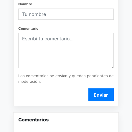
Nombre
Comentario
Los comentarios se envían y quedan pendientes de
moderación.
Enviar
Comentarios