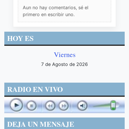
Aun no hay comentarios, sé el
primero en escribir uno.
HOY ES
Viernes
7 de Agosto de 2026
RADIO EN VIVO
DEJA UN MENSAJE