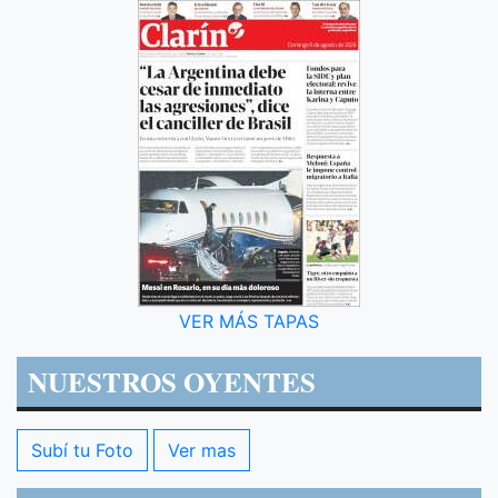
VER MÁS TAPAS
NUESTROS OYENTES
Subí tu Foto
Ver mas