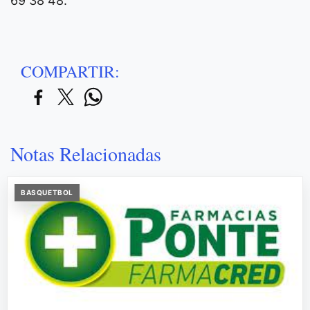
69 38 48.
COMPARTIR:
Notas Relacionadas
BASQUETBOL