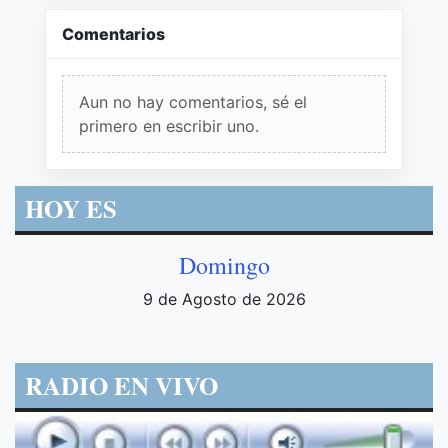
Comentarios
Aun no hay comentarios, sé el
primero en escribir uno.
HOY ES
Domingo
9 de Agosto de 2026
RADIO EN VIVO