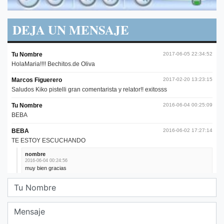
DEJA UN MENSAJE