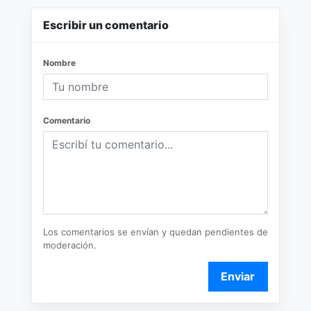
Escribir un comentario
Nombre
Comentario
Los comentarios se envían y quedan pendientes de
moderación.
Enviar