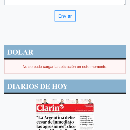
DOLAR
No se pudo cargar la cotización en este momento.
DIARIOS DE HOY