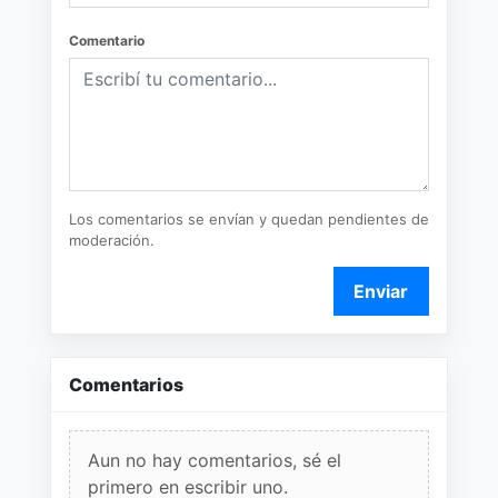
Comentario
Los comentarios se envían y quedan pendientes de
moderación.
Enviar
Comentarios
Aun no hay comentarios, sé el
primero en escribir uno.