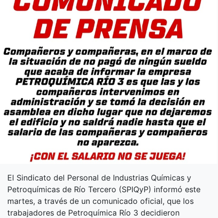
El Sindicato del Personal de Industrias Químicas y
Petroquímicas de Río Tercero (SPIQyP) informó este
martes, a través de un comunicado oficial, que los
trabajadores de Petroquímica Río 3 decidieron