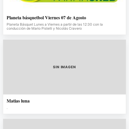
Planeta básquetbol Viernes 07 de Agosto
Planeta Básquet Lunes a Viernes a partir de las 12:30 con la
conducción de Mario Pistelli y Nicolás Cravero
SIN IMAGEN
Matias luna
.