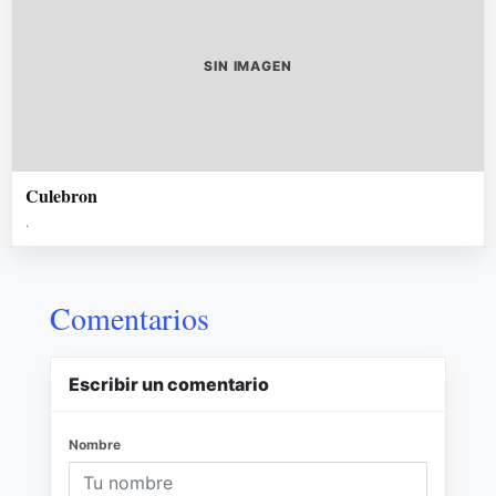
SIN IMAGEN
Culebron
.
Comentarios
Escribir un comentario
Nombre