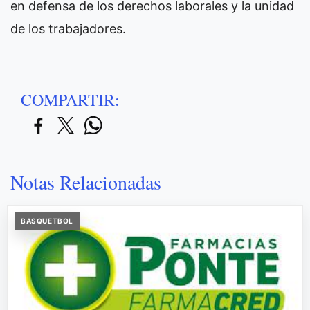
en defensa de los derechos laborales y la unidad
de los trabajadores.
COMPARTIR:
Notas Relacionadas
BASQUETBOL