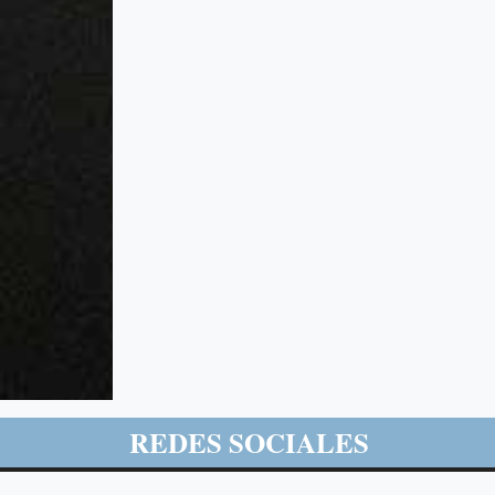
REDES SOCIALES