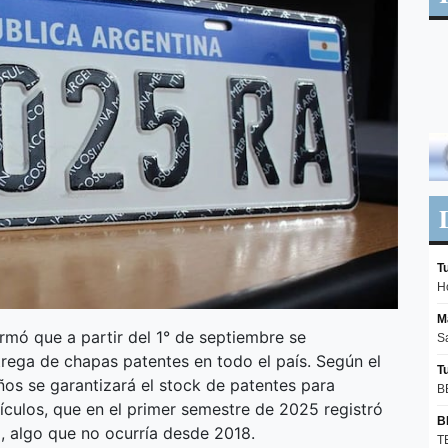
ormó que a partir del 1° de septiembre se
rega de chapas patentes en todo el país. Según el
ños se garantizará el stock de patentes para
culos, que en el primer semestre de 2025 registró
, algo que no ocurría desde 2018.