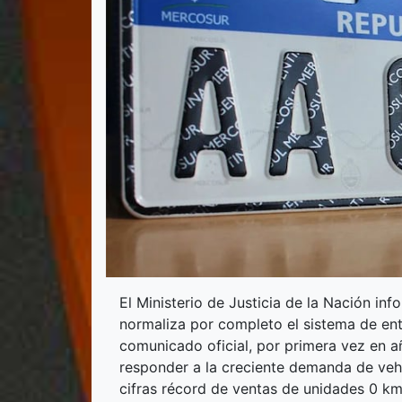
El Ministerio de Justicia de la Nación inf
normaliza por completo el sistema de ent
comunicado oficial, por primera vez en a
responder a la creciente demanda de vehí
cifras récord de ventas de unidades 0 km