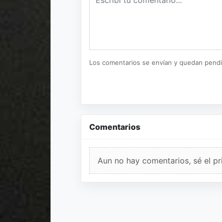
Los comentarios se envían y quedan pend
Comentarios
Aun no hay comentarios, sé el pr