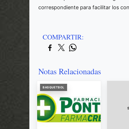
correspondiente para facilitar los con
COMPARTIR:
Notas Relacionadas
BASQUETBOL