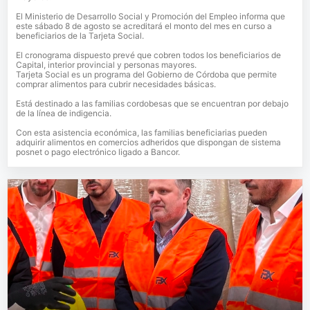
El Ministerio de Desarrollo Social y Promoción del Empleo informa que
este sábado 8 de agosto se acreditará el monto del mes en curso a
beneficiarios de la Tarjeta Social.
El cronograma dispuesto prevé que cobren todos los beneficiarios de
Capital, interior provincial y personas mayores.
Tarjeta Social es un programa del Gobierno de Córdoba que permite
comprar alimentos para cubrir necesidades básicas.
Está destinado a las familias cordobesas que se encuentran por debajo
de la línea de indigencia.
Con esta asistencia económica, las familias beneficiarias pueden
adquirir alimentos en comercios adheridos que dispongan de sistema
posnet o pago electrónico ligado a Bancor.