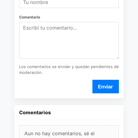
Comentario
Los comentarios se envían y quedan pendientes de
moderación.
Enviar
Comentarios
Aun no hay comentarios, sé el