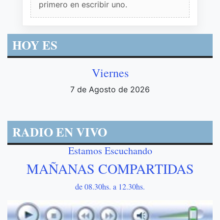
primero en escribir uno.
HOY ES
Viernes
7 de Agosto de 2026
RADIO EN VIVO
Estamos Escuchando
MAÑANAS COMPARTIDAS
de 08.30hs. a 12.30hs.