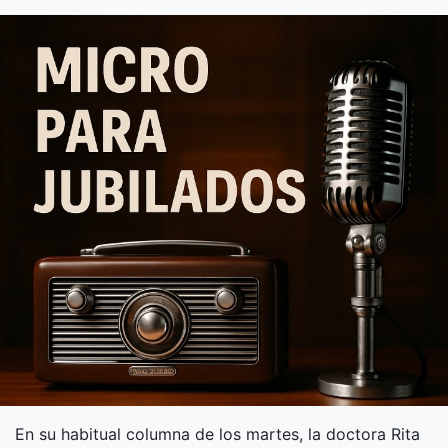
En su habitual columna de los martes, la doctora Rita