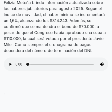
Felizia Meteña brindó información actualizada sobre
los haberes jubilatorios para agosto 2025. Según el
índice de movilidad, el haber mínimo se incrementará
un 1,6%, alcanzando los $314.243. Además, se
confirmó que se mantendrá el bono de $70.000, a
pesar de que el Congreso había aprobado una suba a
$110.000, la cual será vetada por el presidente Javier
Milei. Como siempre, el cronograma de pagos
dependerá del número de terminación del DNI.
.