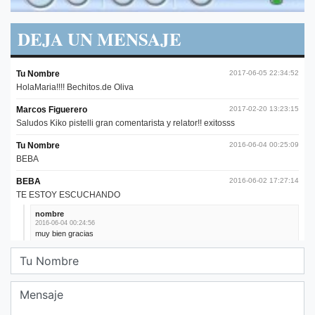
DEJA UN MENSAJE