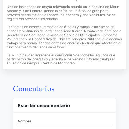
Uno de los hechos de mayor relevancia ocurrió en la esquina de Marín
Maroto y 3 de Febrero, donde la caída de un árbol de gran porte
provocó daños materiales sobre una cochera y dos vehículos. No se
registraron personas lesionadas.
Las tareas de despeje, remoción de árboles y ramas, eliminación de
riesgos y restitución de la transitabilidad fueron llevadas adelante por la
Secretaría de Seguridad, el Área de Servicios Municipales, Bomberos
Voluntarios y la Cooperativa de Obras y Servicios Públicos, que además
trabajó para normalizar dos cortes de energía eléctrica que afectaron el
funcionamiento de varios semáforos.
La Municipalidad agradece el compromiso de todos los equipos que
participaron del operativo y solicita a los vecinos informar cualquier
situación de riesgo al Centro de Monitoreo.
Comentarios
Escribir un comentario
Nombre