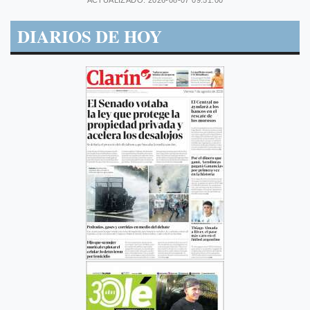
DIARIOS DE HOY