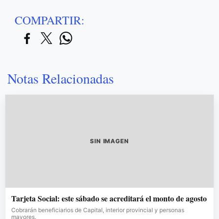
COMPARTIR:
Notas Relacionadas
SIN IMAGEN
Tarjeta Social: este sábado se acreditará el monto de agosto
Cobrarán beneficiarios de Capital, interior provincial y personas
mayores.