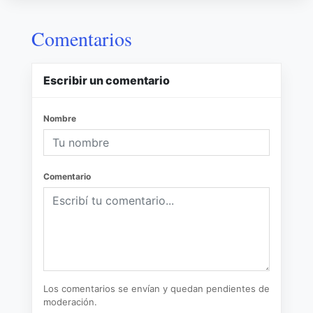
Comentarios
Escribir un comentario
Nombre
Comentario
Los comentarios se envían y quedan pendientes de
moderación.