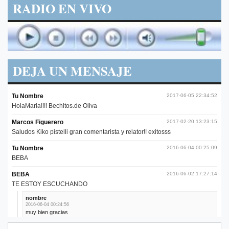
RADIO EN VIVO
DEJA UN MENSAJE