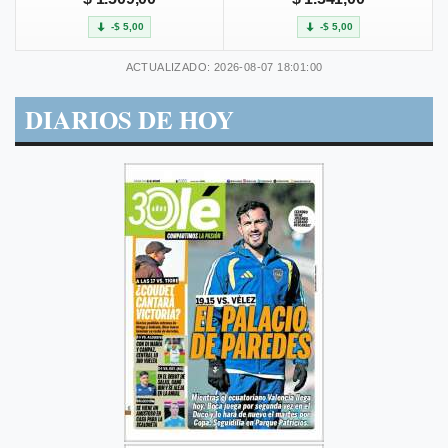
-$ 5,00
-$ 5,00
ACTUALIZADO: 2026-08-07 18:01:00
DIARIOS DE HOY