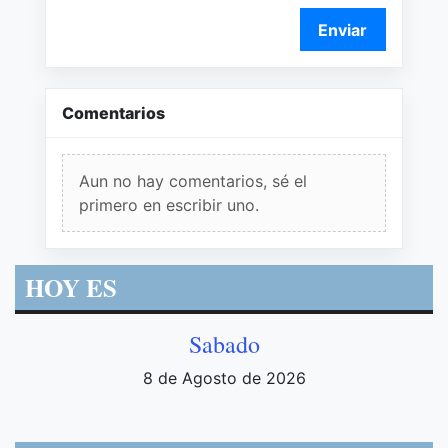
Enviar
Comentarios
Aun no hay comentarios, sé el
primero en escribir uno.
HOY ES
Sabado
8 de Agosto de 2026