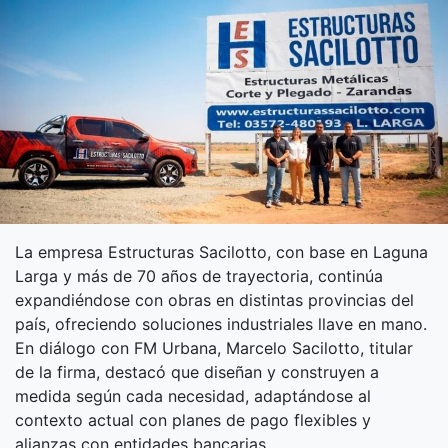
La empresa Estructuras Sacilotto, con base en Laguna
Larga y más de 70 años de trayectoria, continúa
expandiéndose con obras en distintas provincias del
país, ofreciendo soluciones industriales llave en mano.
En diálogo con FM Urbana, Marcelo Sacilotto, titular
de la firma, destacó que diseñan y construyen a
medida según cada necesidad, adaptándose al
contexto actual con planes de pago flexibles y
alianzas con entidades bancarias.