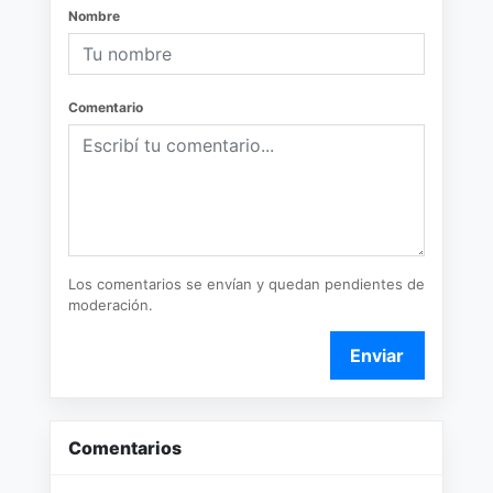
Nombre
Comentario
Los comentarios se envían y quedan pendientes de
moderación.
Enviar
Comentarios