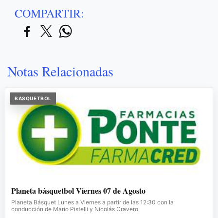
COMPARTIR:
Notas Relacionadas
BASQUETBOL
Planeta básquetbol Viernes 07 de Agosto
Planeta Básquet Lunes a Viernes a partir de las 12:30 con la
conducción de Mario Pistelli y Nicolás Cravero