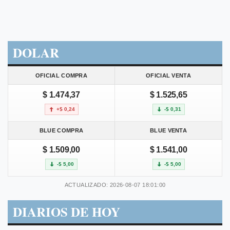
DOLAR
OFICIAL COMPRA
OFICIAL VENTA
$ 1.474,37
$ 1.525,65
+$ 0,24
-$ 0,31
BLUE COMPRA
BLUE VENTA
$ 1.509,00
$ 1.541,00
-$ 5,00
-$ 5,00
ACTUALIZADO: 2026-08-07 18:01:00
DIARIOS DE HOY