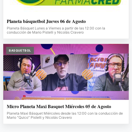
Planeta básquetbol Jueves 06 de Agosto
Planeta Básquet Lunes a Viernes a partir de las 12:30 con la
conducción de Mario Pistelli y Nicolás Cravero
BASQUETBOL
Micro Planeta Maxi Basquet Miércoles 05 de Agosto
Planeta Maxi Básquet Miércoles desde las 12:00 con la conducción de
Mario "Quico" Pistelli y Nicolás Cravero