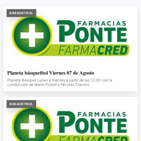
BASQUETBOL
Planeta básquetbol Viernes 07 de Agosto
Planeta Básquet Lunes a Viernes a partir de las 12:30 con la
conducción de Mario Pistelli y Nicolás Cravero
BASQUETBOL