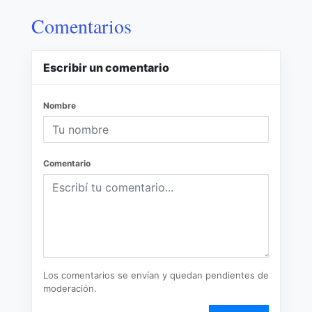
Comentarios
Escribir un comentario
Nombre
Comentario
Los comentarios se envían y quedan pendientes de
moderación.