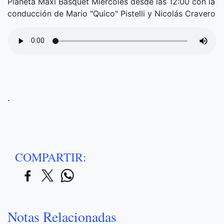
Planeta Maxi Básquet Miércoles desde las 12:00 con la
conducción de Mario "Quico" Pistelli y Nicolás Cravero
.
COMPARTIR:
Notas Relacionadas