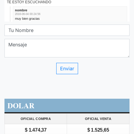
DOLAR
OFICIAL COMPRA
OFICIAL VENTA
$ 1.474,37
$ 1.525,65