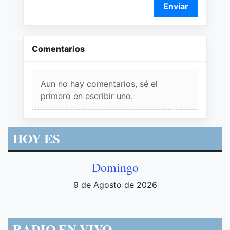
Enviar
Comentarios
Aun no hay comentarios, sé el
primero en escribir uno.
HOY ES
Domingo
9 de Agosto de 2026
RADIO EN VIVO