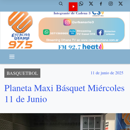
BASQUETBOL
11 de junio de 2025
Planeta Maxi Básquet Miércoles
11 de Junio