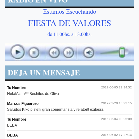
Estamos Escuchando
FIESTA DE VALORES
de 11.00hs. a 13.00hs.
DEJA UN MENSAJE