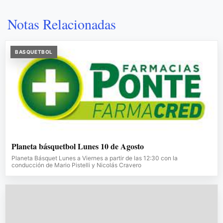
Notas Relacionadas
BASQUETBOL
Planeta básquetbol Lunes 10 de Agosto
Planeta Básquet Lunes a Viernes a partir de las 12:30 con la
conducción de Mario Pistelli y Nicolás Cravero