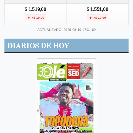
$ 1.519,00
$ 1.551,00
+$ 10,00
+$ 10,00
ACTUALIZADO: 2026-08-10 17:31:00
DIARIOS DE HOY