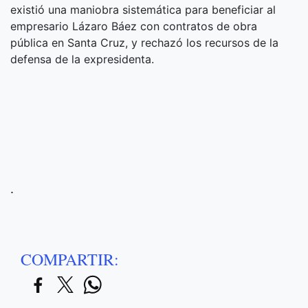
existió una maniobra sistemática para beneficiar al
empresario Lázaro Báez con contratos de obra
pública en Santa Cruz, y rechazó los recursos de la
defensa de la expresidenta.
.
COMPARTIR: