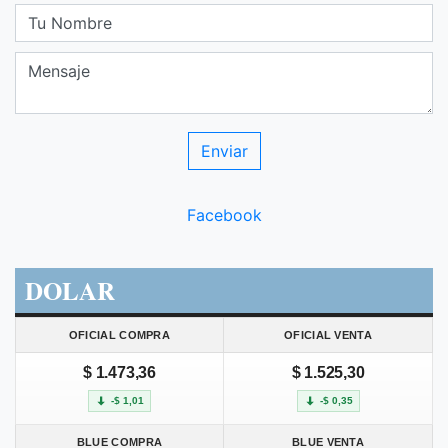
Facebook
DOLAR
OFICIAL COMPRA
OFICIAL VENTA
$ 1.473,36
$ 1.525,30
-$ 1,01
-$ 0,35
BLUE COMPRA
BLUE VENTA