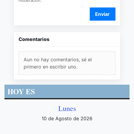
moderación.
Enviar
Comentarios
Aun no hay comentarios, sé el
primero en escribir uno.
HOY ES
Lunes
10 de Agosto de 2026