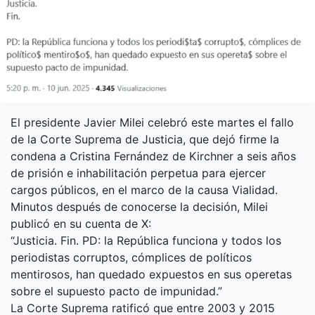
El presidente Javier Milei celebró este martes el fallo
de la Corte Suprema de Justicia, que dejó firme la
condena a Cristina Fernández de Kirchner a seis años
de prisión e inhabilitación perpetua para ejercer
cargos públicos, en el marco de la causa Vialidad.
Minutos después de conocerse la decisión, Milei
publicó en su cuenta de X:
“Justicia. Fin. PD: la República funciona y todos los
periodistas corruptos, cómplices de políticos
mentirosos, han quedado expuestos en sus operetas
sobre el supuesto pacto de impunidad.”
La Corte Suprema ratificó que entre 2003 y 2015