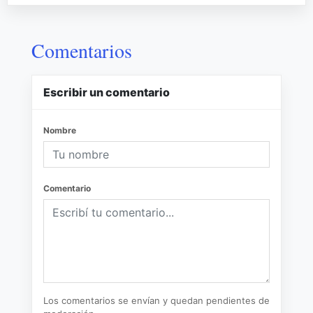
Comentarios
Escribir un comentario
Nombre
Comentario
Los comentarios se envían y quedan pendientes de