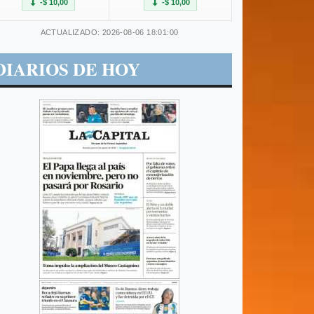
-$ 10,00
-$ 10,00
ACTUALIZADO: 2026-08-06 18:01:00
DIARIOS DE HOY