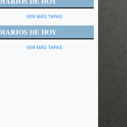
DIARIOS DE HOY
VER MÁS TAPAS
DIARIOS DE HOY
VER MÁS TAPAS