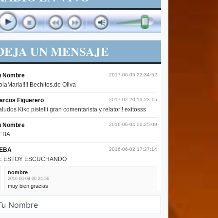
DEJA UN MENSAJE