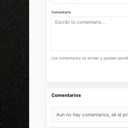
Comentario
Los comentarios se envían y quedan pend
Comentarios
Aun no hay comentarios, sé el pr