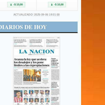
-$ 10,00
-$ 10,00
ACTUALIZADO: 2026-08-06 18:01:00
DIARIOS DE HOY