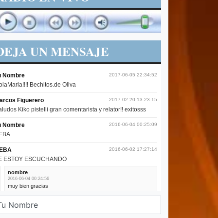
DEJA UN MENSAJE