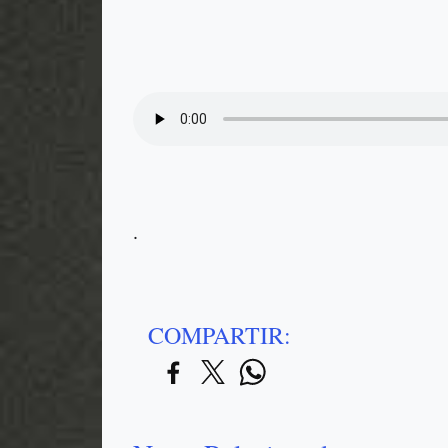
.
COMPARTIR: