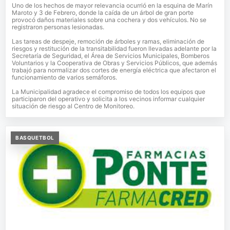
Uno de los hechos de mayor relevancia ocurrió en la esquina de Marín
Maroto y 3 de Febrero, donde la caída de un árbol de gran porte
provocó daños materiales sobre una cochera y dos vehículos. No se
registraron personas lesionadas.
Las tareas de despeje, remoción de árboles y ramas, eliminación de
riesgos y restitución de la transitabilidad fueron llevadas adelante por la
Secretaría de Seguridad, el Área de Servicios Municipales, Bomberos
Voluntarios y la Cooperativa de Obras y Servicios Públicos, que además
trabajó para normalizar dos cortes de energía eléctrica que afectaron el
funcionamiento de varios semáforos.
La Municipalidad agradece el compromiso de todos los equipos que
participaron del operativo y solicita a los vecinos informar cualquier
situación de riesgo al Centro de Monitoreo.
BASQUETBOL