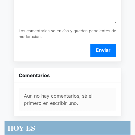
Los comentarios se envían y quedan pendientes de
moderación.
Enviar
Comentarios
Aun no hay comentarios, sé el
primero en escribir uno.
HOY ES