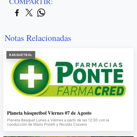
COMPARTIR:
Notas Relacionadas
BASQUETBOL
Planeta básquetbol Viernes 07 de Agosto
Planeta Básquet Lunes a Viernes a partir de las 12:30 con la
conducción de Mario Pistelli y Nicolás Cravero