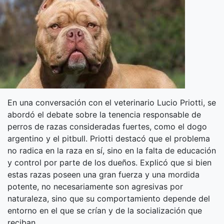
En una conversación con el veterinario Lucio Priotti, se
abordó el debate sobre la tenencia responsable de
perros de razas consideradas fuertes, como el dogo
argentino y el pitbull. Priotti destacó que el problema
no radica en la raza en sí, sino en la falta de educación
y control por parte de los dueños. Explicó que si bien
estas razas poseen una gran fuerza y una mordida
potente, no necesariamente son agresivas por
naturaleza, sino que su comportamiento depende del
entorno en el que se crían y de la socialización que
reciban.