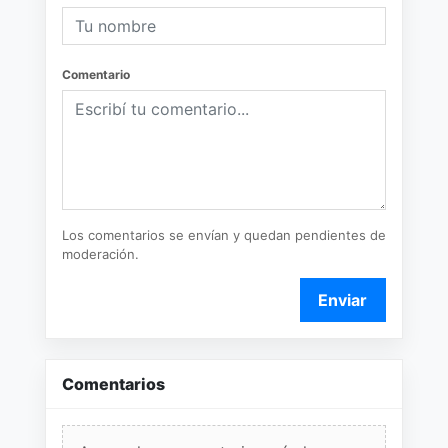
Comentario
Los comentarios se envían y quedan pendientes de
moderación.
Enviar
Comentarios