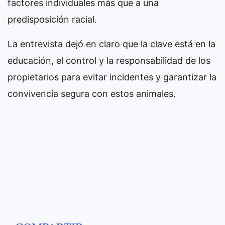
factores individuales más que a una
predisposición racial.
La entrevista dejó en claro que la clave está en la
educación, el control y la responsabilidad de los
propietarios para evitar incidentes y garantizar la
convivencia segura con estos animales.