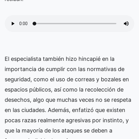
El especialista también hizo hincapié en la
importancia de cumplir con las normativas de
seguridad, como el uso de correas y bozales en
espacios públicos, así como la recolección de
desechos, algo que muchas veces no se respeta
en las ciudades. Además, enfatizó que existen
pocas razas realmente agresivas por instinto, y
que la mayoría de los ataques se deben a