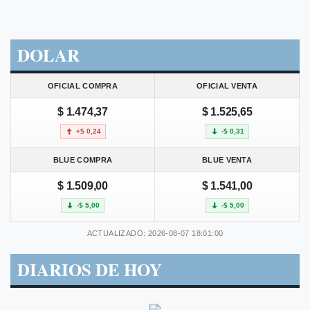
DOLAR
OFICIAL COMPRA
OFICIAL VENTA
$ 1.474,37
$ 1.525,65
+$ 0,24
-$ 0,31
BLUE COMPRA
BLUE VENTA
$ 1.509,00
$ 1.541,00
-$ 5,00
-$ 5,00
ACTUALIZADO: 2026-08-07 18:01:00
DIARIOS DE HOY