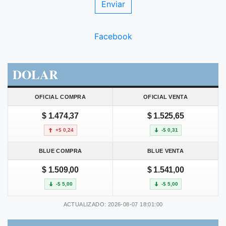
Facebook
DOLAR
OFICIAL COMPRA
OFICIAL VENTA
$ 1.474,37
$ 1.525,65
+$ 0,24
-$ 0,31
BLUE COMPRA
BLUE VENTA
$ 1.509,00
$ 1.541,00
-$ 5,00
-$ 5,00
ACTUALIZADO: 2026-08-07 18:01:00