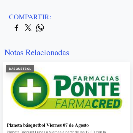
COMPARTIR:
Notas Relacionadas
BASQUETBOL
Planeta básquetbol Viernes 07 de Agosto
Planeta Básquet Lunes a Viernes a partir de las 12:30 con la