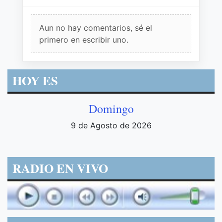
Aun no hay comentarios, sé el
primero en escribir uno.
HOY ES
Domingo
9 de Agosto de 2026
RADIO EN VIVO