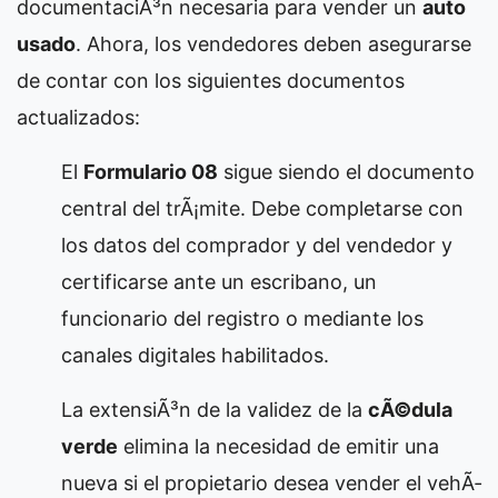
documentaciÃ³n necesaria para vender un
auto
usado
. Ahora, los vendedores deben asegurarse
de contar con los siguientes documentos
actualizados:
El
Formulario 08
sigue siendo el documento
central del trÃ¡mite. Debe completarse con
los datos del comprador y del vendedor y
certificarse ante un escribano, un
funcionario del registro o mediante los
canales digitales habilitados.
La extensiÃ³n de la validez de la
cÃ©dula
verde
elimina la necesidad de emitir una
nueva si el propietario desea vender el vehÃ­