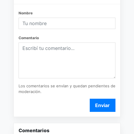
Nombre
Comentario
Los comentarios se envían y quedan pendientes de
moderación.
Enviar
Comentarios