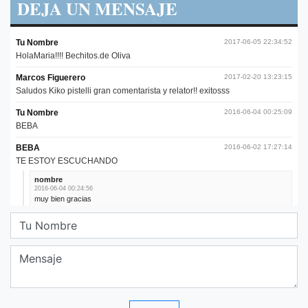
DEJA UN MENSAJE