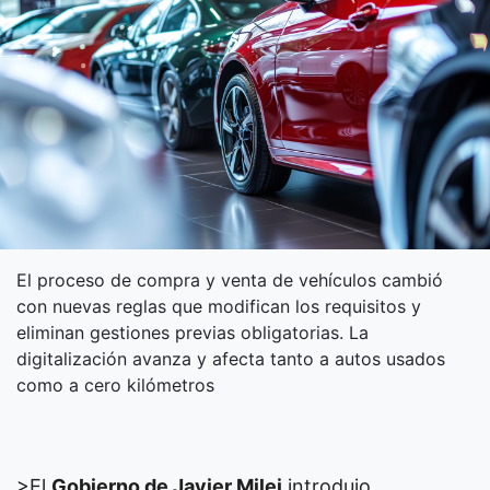
El proceso de compra y venta de vehículos cambió
con nuevas reglas que modifican los requisitos y
eliminan gestiones previas obligatorias. La
digitalización avanza y afecta tanto a autos usados
como a cero kilómetros
>El
Gobierno de Javier Milei
introdujo