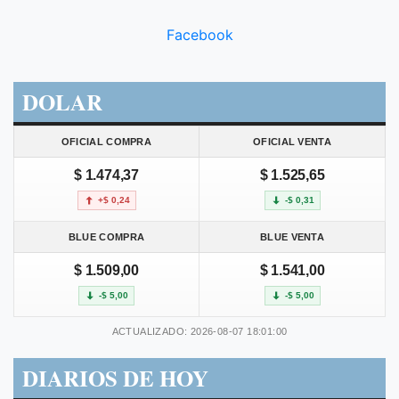
Facebook
DOLAR
OFICIAL COMPRA
OFICIAL VENTA
$ 1.474,37
$ 1.525,65
+$ 0,24
-$ 0,31
BLUE COMPRA
BLUE VENTA
$ 1.509,00
$ 1.541,00
-$ 5,00
-$ 5,00
ACTUALIZADO: 2026-08-07 18:01:00
DIARIOS DE HOY