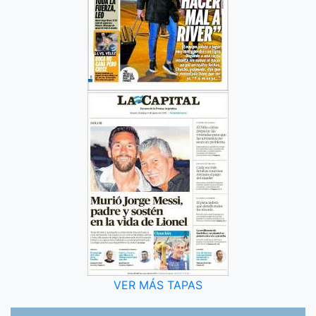
VER MÁS TAPAS