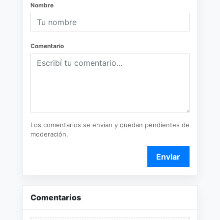
Nombre
Comentario
Los comentarios se envían y quedan pendientes de
moderación.
Enviar
Comentarios