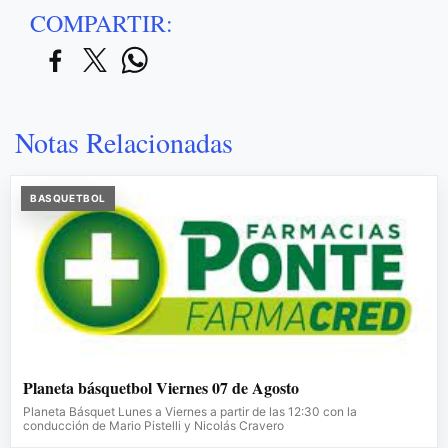
COMPARTIR:
Notas Relacionadas
BASQUETBOL
Planeta básquetbol Viernes 07 de Agosto
Planeta Básquet Lunes a Viernes a partir de las 12:30 con la
conducción de Mario Pistelli y Nicolás Cravero