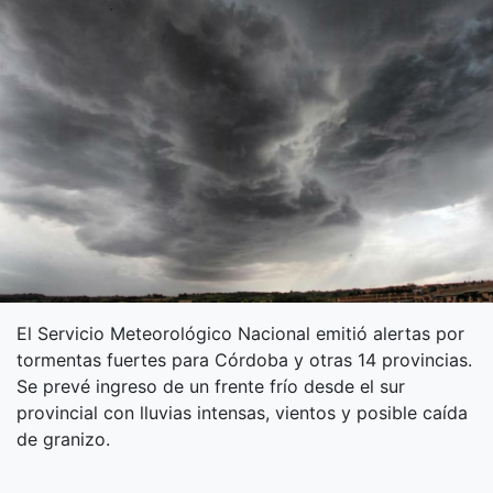
El Servicio Meteorológico Nacional emitió alertas por
tormentas fuertes para Córdoba y otras 14 provincias.
Se prevé ingreso de un frente frío desde el sur
provincial con lluvias intensas, vientos y posible caída
de granizo.