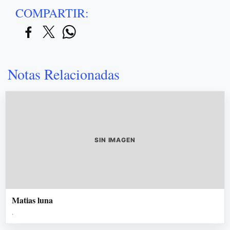
COMPARTIR:
Notas Relacionadas
SIN IMAGEN
Matias luna
.