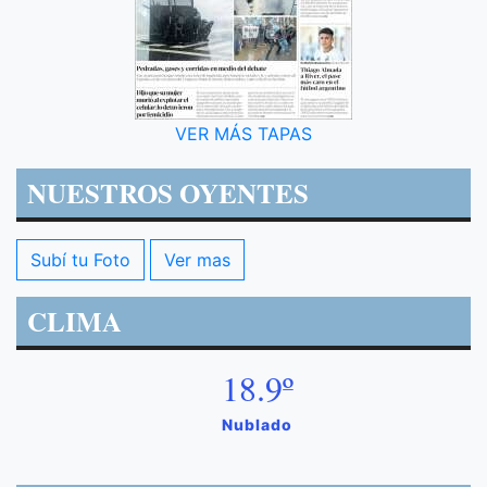
VER MÁS TAPAS
NUESTROS OYENTES
Subí tu Foto
Ver mas
CLIMA
18.9º
Nublado