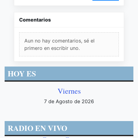
Comentarios
Aun no hay comentarios, sé el
primero en escribir uno.
HOY ES
Viernes
7 de Agosto de 2026
RADIO EN VIVO