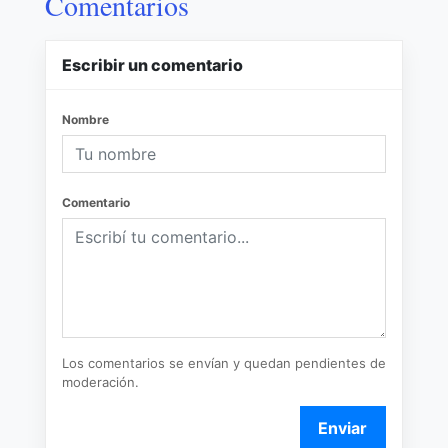
Comentarios
Escribir un comentario
Nombre
Comentario
Los comentarios se envían y quedan pendientes de
moderación.
Enviar