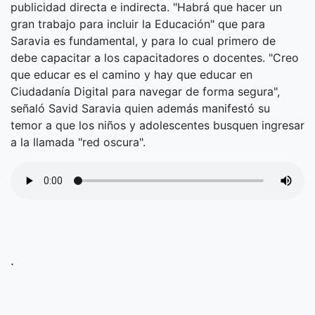
publicidad directa e indirecta. "Habrá que hacer un
gran trabajo para incluir la Educación" que para
Saravia es fundamental, y para lo cual primero de
debe capacitar a los capacitadores o docentes. "Creo
que educar es el camino y hay que educar en
Ciudadanía Digital para navegar de forma segura",
señaló Savid Saravia quien además manifestó su
temor a que los niños y adolescentes busquen ingresar
a la llamada "red oscura".
.