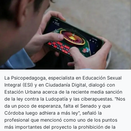
La Psicopedagoga, especialista en Educación Sexual
Integral (ESI) y en Ciudadanía Digital, dialogó con
Estación Urbana acerca de la reciente media sanción
de la ley contra la Ludopatía y las ciberapuestas. "Nos
da un poco de esperanza, falta el Senado y que
Córdoba luego adhiera a más ley", señaló la
profesional que mencionó como uno de los puntos
más importantes del proyecto la prohibición de la