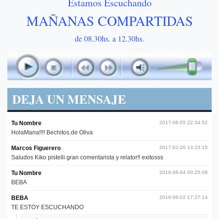
Estamos Escuchando
MAÑANAS COMPARTIDAS
de 08.30hs. a 12.30hs.
DEJA UN MENSAJE