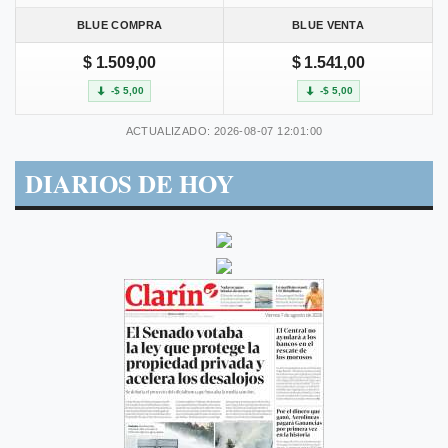
BLUE COMPRA
BLUE VENTA
$ 1.509,00
$ 1.541,00
-$ 5,00
-$ 5,00
ACTUALIZADO: 2026-08-07 12:01:00
DIARIOS DE HOY