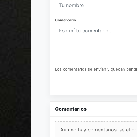
Comentario
Los comentarios se envían y quedan pend
Comentarios
Aun no hay comentarios, sé el pr