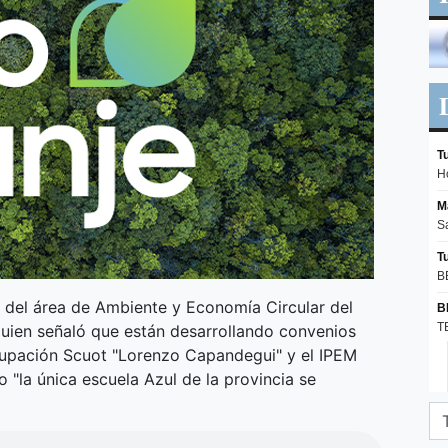
 del área de Ambiente y Economía Circular del
quien señaló que están desarrollando convenios
grupación Scuot "Lorenzo Capandegui" y el IPEM
 "la única escuela Azul de la provincia se