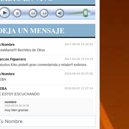
DEJA UN MENSAJE