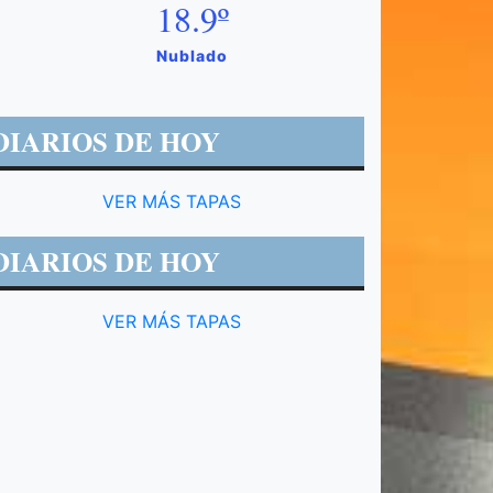
18.9º
Nublado
DIARIOS DE HOY
VER MÁS TAPAS
DIARIOS DE HOY
VER MÁS TAPAS