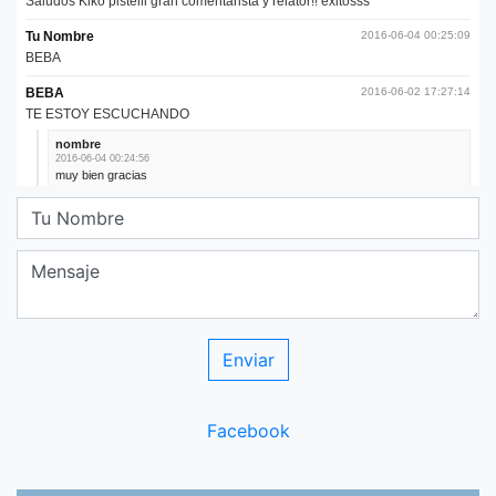
Facebook