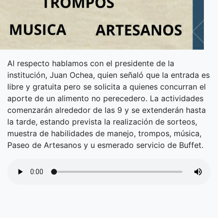
Al respecto hablamos con el presidente de la
institución, Juan Ochea, quien señaló que la entrada es
libre y gratuita pero se solicita a quienes concurran el
aporte de un alimento no perecedero. La actividades
comenzarán alrededor de las 9 y se extenderán hasta
la tarde, estando prevista la realización de sorteos,
muestra de habilidades de manejo, trompos, música,
Paseo de Artesanos y u esmerado servicio de Buffet.