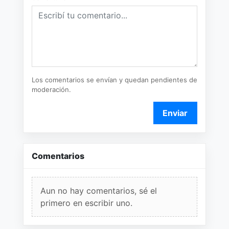
Los comentarios se envían y quedan pendientes de
moderación.
Enviar
Comentarios
Aun no hay comentarios, sé el
primero en escribir uno.