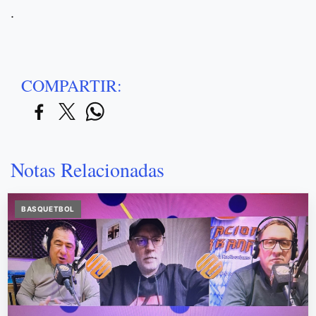
.
COMPARTIR:
Notas Relacionadas
BASQUETBOL