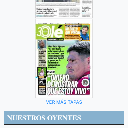
VER MÁS TAPAS
NUESTROS OYENTES