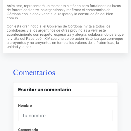
Asimismo, representará un momento histórico para fortalecer los lazos
de fraternidad entre los argentinos y reafirmar el compromiso de
Córdoba con la convivencia, el respeto y la construcción del bien
común.
Con esta gran noticia, el Gobierno de Córdoba invita a todos los
cordobeses y a los argentinos de otras provincias a vivir este
acontecimiento con respeto, esperanza y alegría, colaborando para que
la visita del Papa León XIV sea una celebración histórica que convoque
a creyentes y no creyentes en torno a los valores de la fraternidad, la
unidad y la paz.
Comentarios
Escribir un comentario
Nombre
Comentario