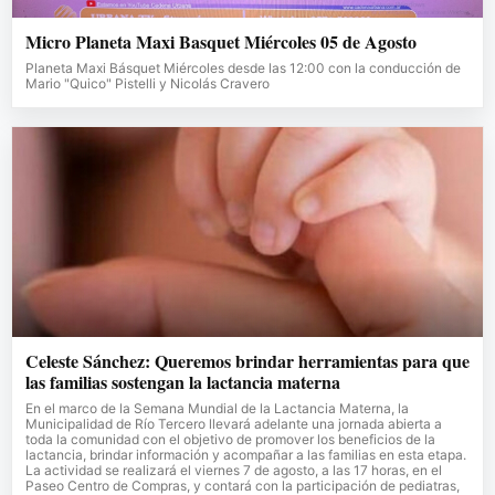
Micro Planeta Maxi Basquet Miércoles 05 de Agosto
Planeta Maxi Básquet Miércoles desde las 12:00 con la conducción de
Mario "Quico" Pistelli y Nicolás Cravero
Celeste Sánchez: Queremos brindar herramientas para que
las familias sostengan la lactancia materna
En el marco de la Semana Mundial de la Lactancia Materna, la
Municipalidad de Río Tercero llevará adelante una jornada abierta a
toda la comunidad con el objetivo de promover los beneficios de la
lactancia, brindar información y acompañar a las familias en esta etapa.
La actividad se realizará el viernes 7 de agosto, a las 17 horas, en el
Paseo Centro de Compras, y contará con la participación de pediatras,