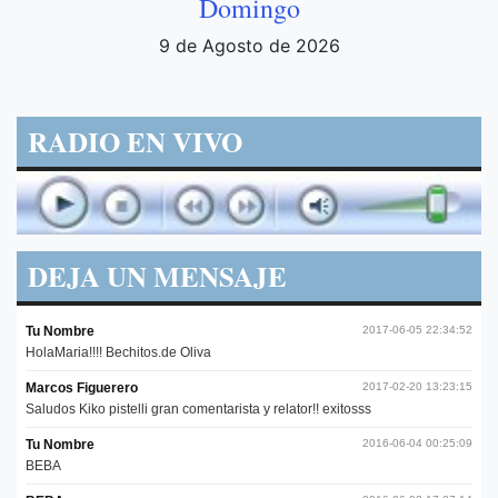
Domingo
9 de Agosto de 2026
RADIO EN VIVO
DEJA UN MENSAJE