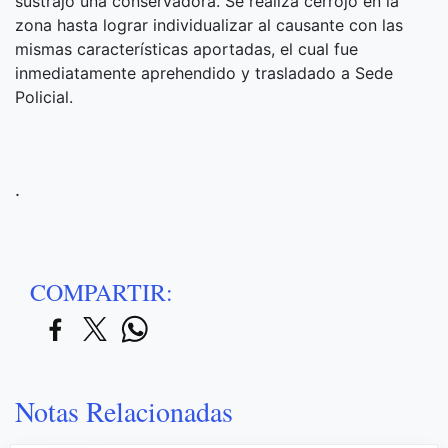
sustrajo una conservadora. Se realiza cerrojo en la
zona hasta lograr individualizar al causante con las
mismas características aportadas, el cual fue
inmediatamente aprehendido y trasladado a Sede
Policial.
.
COMPARTIR:
Notas Relacionadas