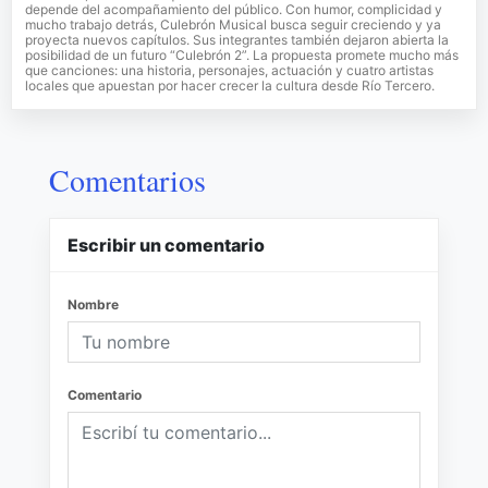
depende del acompañamiento del público. Con humor, complicidad y
mucho trabajo detrás, Culebrón Musical busca seguir creciendo y ya
proyecta nuevos capítulos. Sus integrantes también dejaron abierta la
posibilidad de un futuro “Culebrón 2”. La propuesta promete mucho más
que canciones: una historia, personajes, actuación y cuatro artistas
locales que apuestan por hacer crecer la cultura desde Río Tercero.
Comentarios
Escribir un comentario
Nombre
Comentario