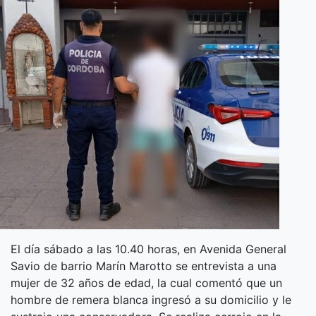
El día sábado a las 10.40 horas, en Avenida General
Savio de barrio Marín Marotto se entrevista a una
mujer de 32 años de edad, la cual comentó que un
hombre de remera blanca ingresó a su domicilio y le