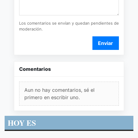
Los comentarios se envían y quedan pendientes de
moderación.
Enviar
Comentarios
Aun no hay comentarios, sé el
primero en escribir uno.
HOY ES