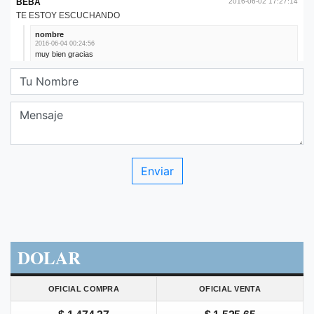
DOLAR
OFICIAL COMPRA
OFICIAL VENTA