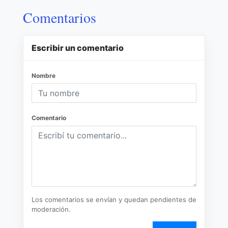
Comentarios
Escribir un comentario
Nombre
Comentario
Los comentarios se envían y quedan pendientes de
moderación.