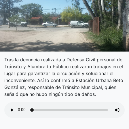
Tras la denuncia realizada a Defensa Civil personal de
Tránsito y Alumbrado Público realizaron trabajos en el
lugar para garantizar la circulación y solucionar el
inconveniente. Así lo confirmó a Estación Urbana Beto
González, responsable de Tránsito Municipal, quien
señaló que no hubo ningún tipo de daños.