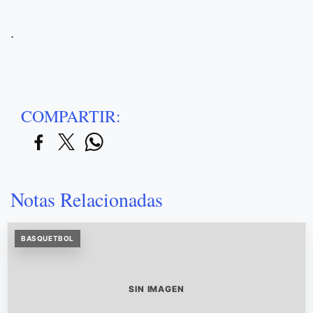
.
COMPARTIR:
Notas Relacionadas
BASQUETBOL
SIN IMAGEN