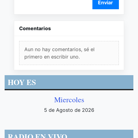
Enviar
Comentarios
Aun no hay comentarios, sé el
primero en escribir uno.
HOY ES
Miercoles
5 de Agosto de 2026
RADIO EN VIVO