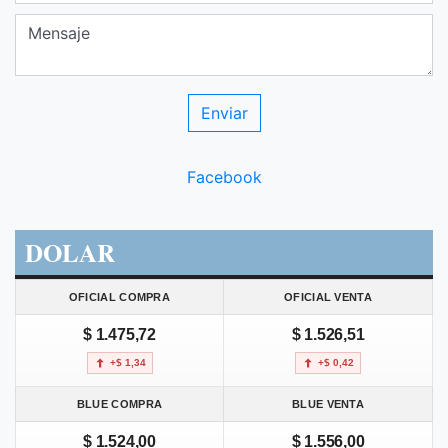
Facebook
DOLAR
OFICIAL COMPRA
OFICIAL VENTA
$ 1.475,72
$ 1.526,51
+$ 1,34
+$ 0,42
BLUE COMPRA
BLUE VENTA
$ 1.524,00
$ 1.556,00