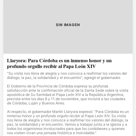
SIN IMAGEN
Llaryora: Para Córdoba es un inmenso honor y un
profundo orgullo recibir al Papa León XIV
“Su visita nos llena de alegría y nos convoca a reafirmar los valores del
diálogo, la paz, la solidaridad y el encuentro”, agregó el gobernador.
El Gobierno de la Provincia de Córdoba expresa su profunda
satisfacción ante la confirmación oficial de la Santa Sede sobre la visita
apostólica de Su Santidad el Papa León XIV a la República Argentina,
prevista entre los días 8 y 11 de noviembre, que incluirá a las ciudades
de Córdoba, Luján y Buenos Aires.
Al respecto, el gobernador Martín Llaryora expresó: “Para Córdoba es un
inmenso honor y un profundo orgullo recibir al Papa León XIV. Su visita
nos llena de alegría y nos convoca a reafirmar los valores del diálogo, la
paz, la solidaridad y el encuentro. Vamos a trabajar junto a la Iglesia y a
todos los organismos involucrados para que los cordobeses y quienes
nos visiten vivan una jornada histórica e inolvidable.”