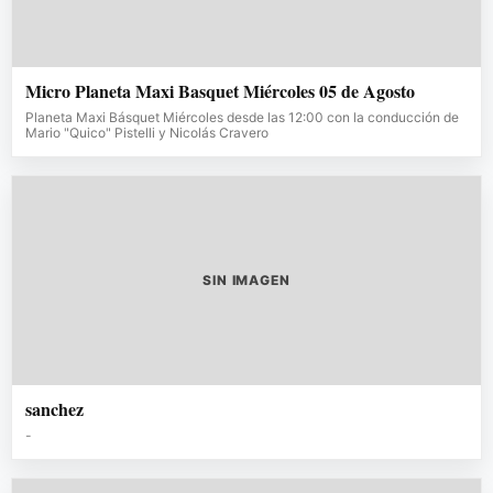
Micro Planeta Maxi Basquet Miércoles 05 de Agosto
Planeta Maxi Básquet Miércoles desde las 12:00 con la conducción de
Mario "Quico" Pistelli y Nicolás Cravero
SIN IMAGEN
sanchez
-