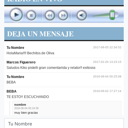
DEJA UN MENSAJE