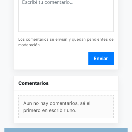
Los comentarios se envían y quedan pendientes de
moderación.
Enviar
Comentarios
Aun no hay comentarios, sé el
primero en escribir uno.