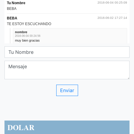
DOLAR