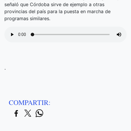
señaló que Córdoba sirve de ejemplo a otras
provincias del país para la puesta en marcha de
programas similares.
.
COMPARTIR: