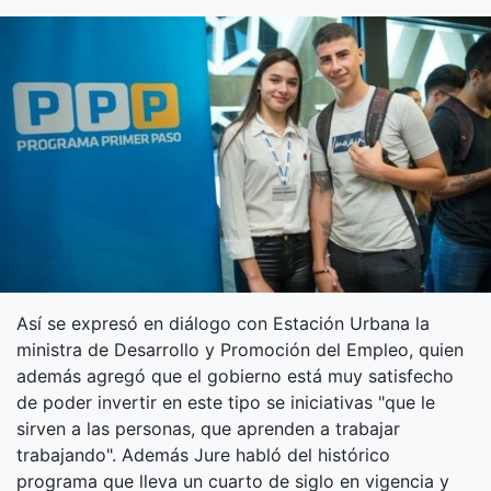
Así se expresó en diálogo con Estación Urbana la
ministra de Desarrollo y Promoción del Empleo, quien
además agregó que el gobierno está muy satisfecho
de poder invertir en este tipo se iniciativas "que le
sirven a las personas, que aprenden a trabajar
trabajando". Además Jure habló del histórico
programa que lleva un cuarto de siglo en vigencia y