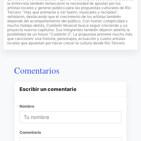
la entrevista también remarcaron la necesidad de apostar por los
artistas locales y generar público para las propuestas culturales de Río
Tercero. “Hay que animarse a ver teatro, musicales y recitales”,
señalaron, destacando que el crecimiento de los artistas también
depende del acompañamiento del público. Con humor, complicidad y
mucho trabajo detrás, Culebrón Musical busca seguir creciendo y ya
proyecta nuevos capítulos. Sus integrantes también dejaron abierta la
posibilidad de un futuro “Culebrón 2”. La propuesta promete mucho más
que canciones: una historia, personajes, actuación y cuatro artistas
locales que apuestan por hacer crecer la cultura desde Río Tercero.
Comentarios
Escribir un comentario
Nombre
Comentario