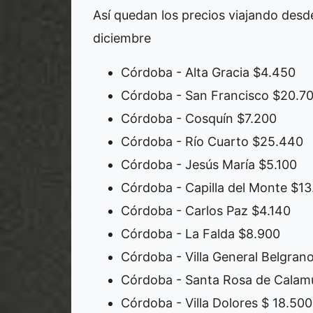
Así quedan los precios viajando desd
diciembre
Córdoba - Alta Gracia $4.450
Córdoba - San Francisco $20.7
Córdoba - Cosquín $7.200
Córdoba - Río Cuarto $25.440
Córdoba - Jesús María $5.100
Córdoba - Capilla del Monte $13
Córdoba - Carlos Paz $4.140
Córdoba - La Falda $8.900
Córdoba - Villa General Belgran
Córdoba - Santa Rosa de Calam
Córdoba - Villa Dolores $ 18.500