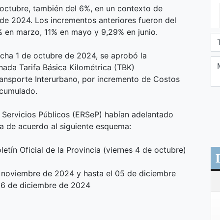
e octubre, también del 6%, en un contexto de
de 2024. Los incrementos anteriores fueron del
% en marzo, 11% en mayo y 9,29% en junio.
cha 1 de octubre de 2024, se aprobó la
nada Tarifa Básica Kilométrica (TBK)
ransporte Interurbano, por incremento de Costos
acumulado.
s Servicios Públicos (ERSeP) habían adelantado
ía de acuerdo al siguiente esquema:
letín Oficial de la Provincia (viernes 4 de octubre)
 noviembre de 2024 y hasta el 05 de diciembre
 06 de diciembre de 2024