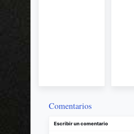
Comentarios
Escribir un comentario