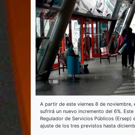
A partir de este viernes 8 de noviembre,
sufrirá un nuevo incremento del 6%. Este
Regulador de Servicios Públicos (Ersep) 
ajuste de los tres previstos hasta diciemb