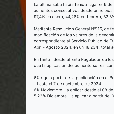
La última suba había tenido lugar el 6 d
aumentos consecutivos desde principios 
97,4% en enero, 44,28% en febrero, 32,8
Mediante Resolución General N°116, de fe
modificación de los valores de la denomi
correspondiente al Servicio Público de T
Abril- Agosto 2024, en un 18,23%, total 
En tanto , desde el Ente Regulador de lo
que la aplicación del aumento se realizar
6% rige a partir de la publicación en el Bo
– hasta el 7 de noviembre de 2024
6% Noviembre – a aplicar desde el 08 de
5,22% Diciembre – a aplicar a partir del