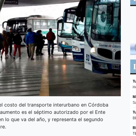
 el costo del transporte interurbano en Córdoba
 aumento es el séptimo autorizado por el Ente
en lo que va del año, y representa el segundo
re.