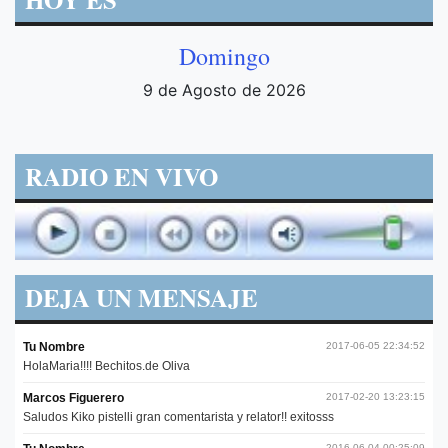
Domingo
9 de Agosto de 2026
RADIO EN VIVO
DEJA UN MENSAJE