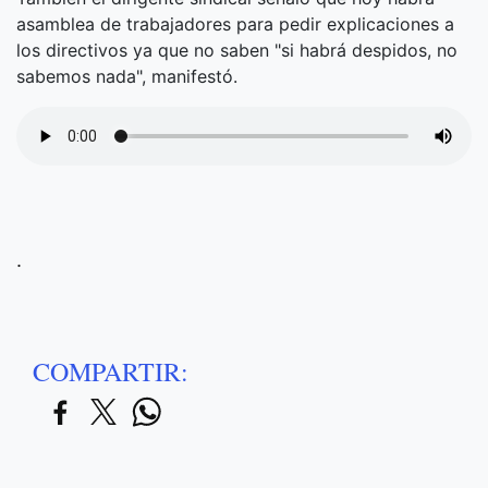
asamblea de trabajadores para pedir explicaciones a
los directivos ya que no saben "si habrá despidos, no
sabemos nada", manifestó.
.
COMPARTIR: