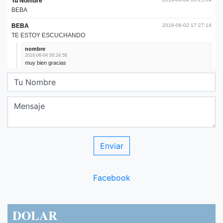
Facebook
DOLAR