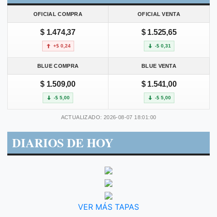
OFICIAL COMPRA
OFICIAL VENTA
$ 1.474,37
$ 1.525,65
+$ 0,24
-$ 0,31
BLUE COMPRA
BLUE VENTA
$ 1.509,00
$ 1.541,00
-$ 5,00
-$ 5,00
ACTUALIZADO: 2026-08-07 18:01:00
DIARIOS DE HOY
VER MÁS TAPAS