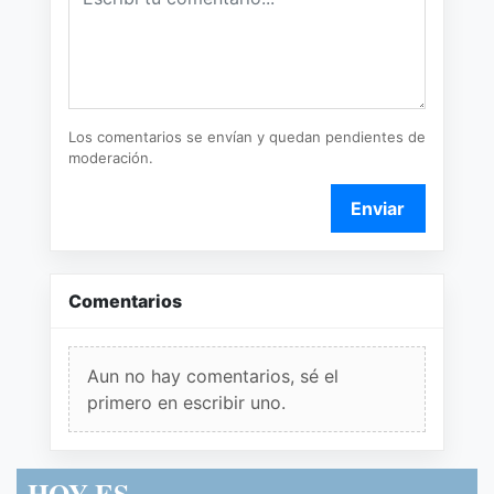
Los comentarios se envían y quedan pendientes de
moderación.
Enviar
Comentarios
Aun no hay comentarios, sé el
primero en escribir uno.
HOY ES