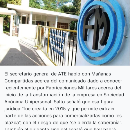
El secretario general de ATE habló con Mañanas
Compartidas acerca del comunicado dado a conocer
recientemente por Fabricaciones Militares acerca del
inicio de la transformación de la empresa en Sociedad
Anónima Unipersonal. Salto señaló que esa figura
jurídica "fue creada en 2015 y que permite extraer
parte de las acciones para comercializarlas como les
plazca", con el riesgo de que "se pierda la soberanía".
También el dirigente sindical señaló que hoy habrá