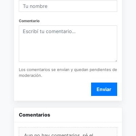
Comentario
Los comentarios se envían y quedan pendientes de
moderación.
Enviar
Comentarios
Aun no hay comentarios, sé el