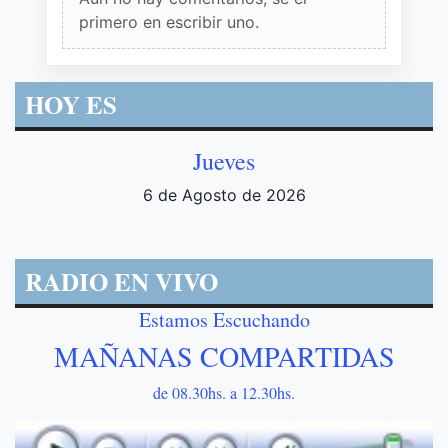
primero en escribir uno.
HOY ES
Jueves
6 de Agosto de 2026
RADIO EN VIVO
Estamos Escuchando
MAÑANAS COMPARTIDAS
de 08.30hs. a 12.30hs.