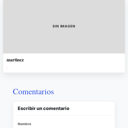
SIN IMAGEN
martinez
.
Comentarios
Escribir un comentario
Nombre