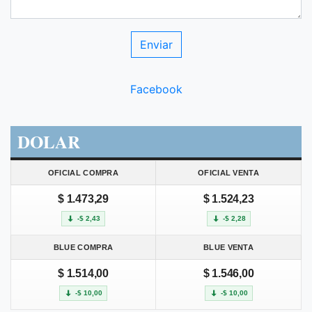
Facebook
DOLAR
OFICIAL COMPRA
OFICIAL VENTA
$ 1.473,29
$ 1.524,23
-$ 2,43
-$ 2,28
BLUE COMPRA
BLUE VENTA
$ 1.514,00
$ 1.546,00
-$ 10,00
-$ 10,00