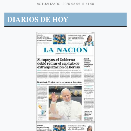
ACTUALIZADO: 2026-08-06 11:41:00
DIARIOS DE HOY