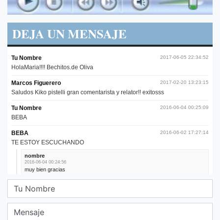
DEJA UN MENSAJE