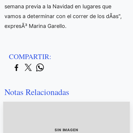
semana previa a la Navidad en lugares que
vamos a determinar con el correr de los dÃ­as",
expresÃ³ Marina Garello.
COMPARTIR:
Notas Relacionadas
SIN IMAGEN